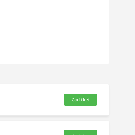
Cari tiket