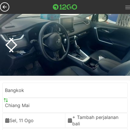
Bangkok
Chiang Mai
+ Tambah perjalanan
Sel, 11 Ogo
bali