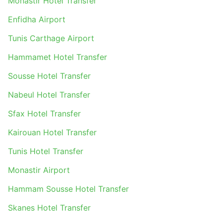
Monastir Hotel Transfer
Enfidha Airport
Tunis Carthage Airport
Hammamet Hotel Transfer
Sousse Hotel Transfer
Nabeul Hotel Transfer
Sfax Hotel Transfer
Kairouan Hotel Transfer
Tunis Hotel Transfer
Monastir Airport
Hammam Sousse Hotel Transfer
Skanes Hotel Transfer