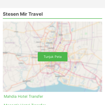
Stesen Mir Travel
Tunjuk Peta
Mahdia Hotel Transfer