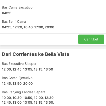
Bas Cama Ejecutivo
04:25
Bas Semi Cama
04:25, 12:20, 16:40, 17:00, 20:00
Cari tiket
Dari Corrientes ke Bella Vista
Bas Executive Sleeper
12:00, 12:45, 13:05, 13:15, 13:50
Bas Cama Ejecutivo
12:45, 13:50, 20:00
Bas Ranjang Landas Separa
10:00, 10:30, 10:50, 12:00, 12:30,
12:45, 13:00, 13:05, 13:15, 13:50,