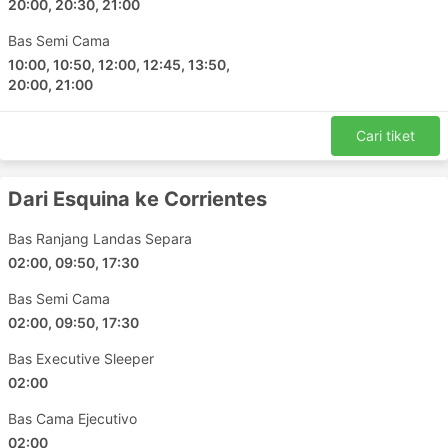
20:00, 20:30, 21:00
Bas Semi Cama
10:00, 10:50, 12:00, 12:45, 13:50,
20:00, 21:00
Cari tiket
Dari Esquina ke Corrientes
Bas Ranjang Landas Separa
02:00, 09:50, 17:30
Bas Semi Cama
02:00, 09:50, 17:30
Bas Executive Sleeper
02:00
Bas Cama Ejecutivo
02:00