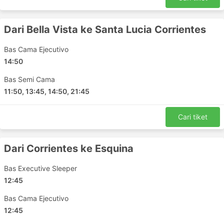
Dari Bella Vista ke Santa Lucia Corrientes
Bas Cama Ejecutivo
14:50
Bas Semi Cama
11:50, 13:45, 14:50, 21:45
Cari tiket
Dari Corrientes ke Esquina
Bas Executive Sleeper
12:45
Bas Cama Ejecutivo
12:45