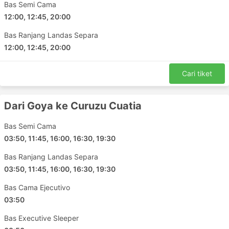
Bas Semi Cama
12:00, 12:45, 20:00
Bas Ranjang Landas Separa
12:00, 12:45, 20:00
Cari tiket
Dari Goya ke Curuzu Cuatia
Bas Semi Cama
03:50, 11:45, 16:00, 16:30, 19:30
Bas Ranjang Landas Separa
03:50, 11:45, 16:00, 16:30, 19:30
Bas Cama Ejecutivo
03:50
Bas Executive Sleeper