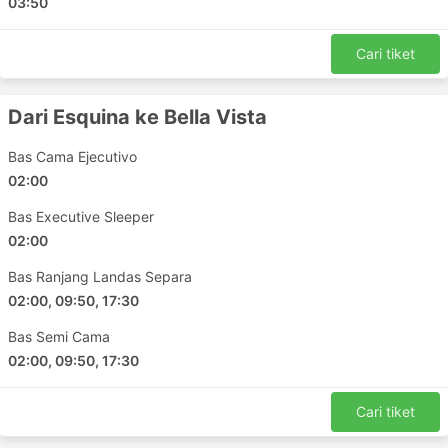
03:50
Cari tiket
Dari Esquina ke Bella Vista
Bas Cama Ejecutivo
02:00
Bas Executive Sleeper
02:00
Bas Ranjang Landas Separa
02:00, 09:50, 17:30
Bas Semi Cama
02:00, 09:50, 17:30
Cari tiket