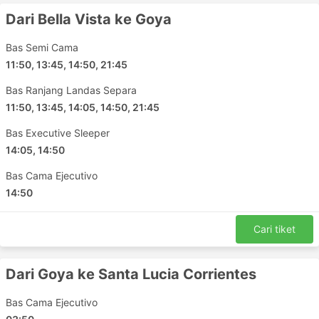
Dari Bella Vista ke Goya
Bas Semi Cama
11:50, 13:45, 14:50, 21:45
Bas Ranjang Landas Separa
11:50, 13:45, 14:05, 14:50, 21:45
Bas Executive Sleeper
14:05, 14:50
Bas Cama Ejecutivo
14:50
Cari tiket
Dari Goya ke Santa Lucia Corrientes
Bas Cama Ejecutivo