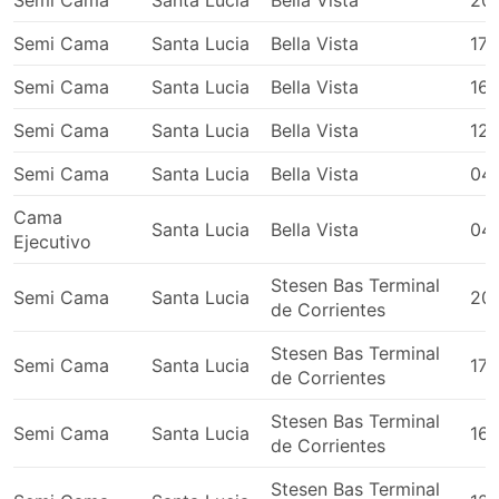
Semi Cama
Santa Lucia
Bella Vista
20
Semi Cama
Santa Lucia
Bella Vista
17:
Semi Cama
Santa Lucia
Bella Vista
16:
Semi Cama
Santa Lucia
Bella Vista
12:
Semi Cama
Santa Lucia
Bella Vista
04
Cama
Santa Lucia
Bella Vista
04
Ejecutivo
Stesen Bas Terminal
Semi Cama
Santa Lucia
20
de Corrientes
Stesen Bas Terminal
Semi Cama
Santa Lucia
17:
de Corrientes
Stesen Bas Terminal
Semi Cama
Santa Lucia
16:
de Corrientes
Stesen Bas Terminal