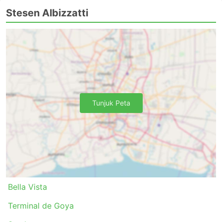
Stesen Albizzatti
Tunjuk Peta
Bella Vista
Terminal de Goya