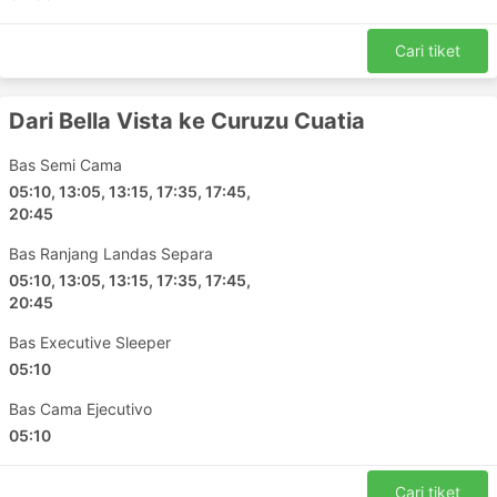
Cari tiket
Dari Bella Vista ke Curuzu Cuatia
Bas Semi Cama
05:10, 13:05, 13:15, 17:35, 17:45,
20:45
Bas Ranjang Landas Separa
05:10, 13:05, 13:15, 17:35, 17:45,
20:45
Bas Executive Sleeper
05:10
Bas Cama Ejecutivo
05:10
Cari tiket