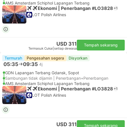
AMS Amsterdam Schiphol Lapangan Terbang
Ekonomi | Penerbangan #LO3828
+1
LOT Polish Airlines
USD 311
Tempah sekarang
Termasuk Cukai
|
setiap dewasa
Termurah
Pengesahan segera
Disyorkan
05:35
09:35
4j
GDN Lapangan Terbang Gdansk, Sopot
Sambungan tidak dijamin | Penerbangan+Penerbangan
AMS Amsterdam Schiphol Lapangan Terbang
Ekonomi | Penerbangan #LO3828
+1
LOT Polish Airlines
USD 311
Tempah sekarang