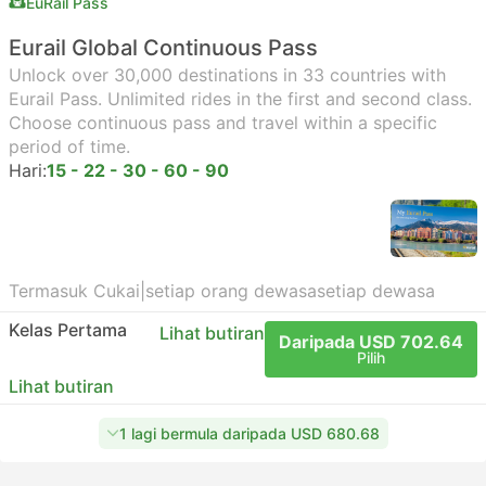
EuRail Pass
Eurail Global Continuous Pass
Unlock over 30,000 destinations in 33 countries with
Eurail Pass. Unlimited rides in the first and second class.
Choose continuous pass and travel within a specific
period of time.
Hari:
15 - 22 - 30 - 60 - 90
Termasuk Cukai
|
setiap orang dewasa
setiap dewasa
Kelas Pertama
Lihat butiran
Daripada USD 702.64
Pilih
Lihat butiran
1 lagi bermula daripada USD 680.68