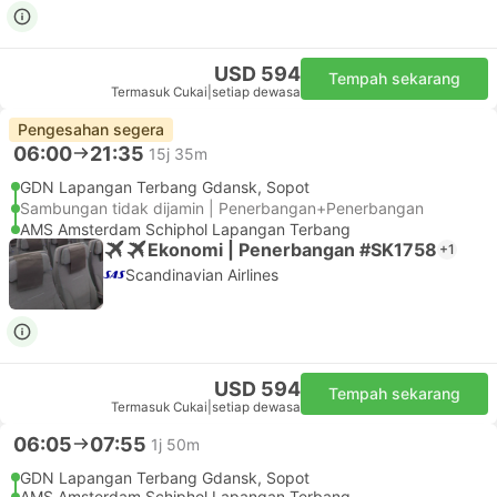
USD 594
Tempah sekarang
Termasuk Cukai
|
setiap dewasa
Pengesahan segera
06:00
21:35
15j 35m
GDN Lapangan Terbang Gdansk, Sopot
Sambungan tidak dijamin | Penerbangan+Penerbangan
AMS Amsterdam Schiphol Lapangan Terbang
Ekonomi | Penerbangan #SK1758
+1
Scandinavian Airlines
USD 594
Tempah sekarang
Termasuk Cukai
|
setiap dewasa
06:05
07:55
1j 50m
GDN Lapangan Terbang Gdansk, Sopot
AMS Amsterdam Schiphol Lapangan Terbang