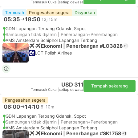
Termasuk Cukai
|
setiap dewasa
Termurah
Pengesahan segera
Disyorkan
05:35
18:50
13j 15m
GDN Lapangan Terbang Gdansk, Sopot
Sambungan tidak dijamin | Penerbangan+Penerbangan
AMS Amsterdam Schiphol Lapangan Terbang
Ekonomi | Penerbangan #LO3828
+1
LOT Polish Airlines
USD 311
Tempah sekarang
Termasuk Cukai
|
setiap dewasa
Pengesahan segera
06:00
14:10
8j 10m
GDN Lapangan Terbang Gdansk, Sopot
Sambungan tidak dijamin | Penerbangan+Penerbangan
AMS Amsterdam Schiphol Lapangan Terbang
Ekonomi | Penerbangan #SK1758
+1