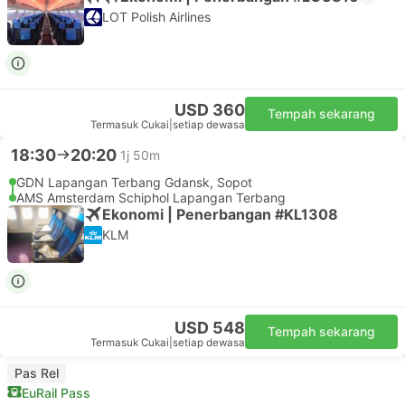
LOT Polish Airlines
USD 360
Tempah sekarang
Termasuk Cukai
|
setiap dewasa
18:30
20:20
1j 50m
GDN Lapangan Terbang Gdansk, Sopot
AMS Amsterdam Schiphol Lapangan Terbang
Ekonomi | Penerbangan #KL1308
KLM
USD 548
Tempah sekarang
Termasuk Cukai
|
setiap dewasa
Pas Rel
EuRail Pass