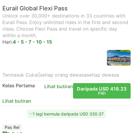
Eurail Global Flexi Pass
Unlock over 30,000+ destinations in 33 countries with
Eurail Pass. Enjoy unlimited rides in the first and second
class. Choose Flexi Pass and travel on specific day
within a month.
Hari:
4 - 5 - 7 - 10 - 15
Termasuk Cukai
|
setiap orang dewasa
setiap dewasa
Kelas Pertama
Lihat butiran
Daripada USD 418.23
Pilih
Lihat butiran
1 lagi bermula daripada USD 330.37
Pas Rel