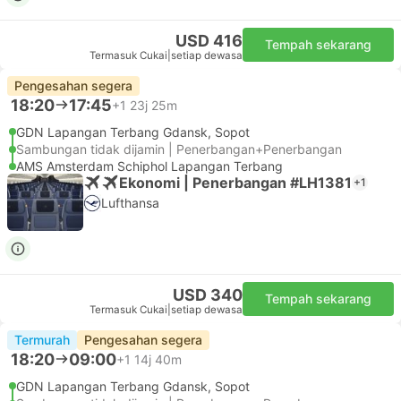
USD 416
Tempah sekarang
Termasuk Cukai
|
setiap dewasa
Pengesahan segera
18:20
17:45
+1
23j 25m
GDN Lapangan Terbang Gdansk, Sopot
Sambungan tidak dijamin | Penerbangan+Penerbangan
AMS Amsterdam Schiphol Lapangan Terbang
Ekonomi | Penerbangan #LH1381
+1
Lufthansa
USD 340
Tempah sekarang
Termasuk Cukai
|
setiap dewasa
Termurah
Pengesahan segera
18:20
09:00
+1
14j 40m
GDN Lapangan Terbang Gdansk, Sopot