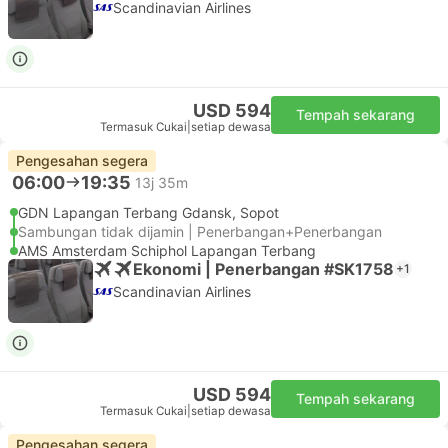
Scandinavian Airlines
USD 594
Tempah sekarang
Termasuk Cukai
|
setiap dewasa
Pengesahan segera
06:00
19:35
13j 35m
GDN Lapangan Terbang Gdansk, Sopot
Sambungan tidak dijamin | Penerbangan+Penerbangan
AMS Amsterdam Schiphol Lapangan Terbang
Ekonomi | Penerbangan #SK1758
+1
Scandinavian Airlines
USD 594
Tempah sekarang
Termasuk Cukai
|
setiap dewasa
Pengesahan segera