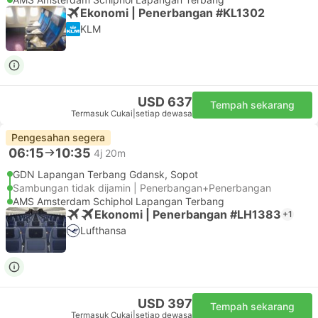
Ekonomi | Penerbangan #KL1302
KLM
USD 637
Tempah sekarang
Termasuk Cukai
|
setiap dewasa
Pengesahan segera
06:15
10:35
4j 20m
GDN Lapangan Terbang Gdansk, Sopot
Sambungan tidak dijamin | Penerbangan+Penerbangan
AMS Amsterdam Schiphol Lapangan Terbang
Ekonomi | Penerbangan #LH1383
+1
Lufthansa
USD 397
Tempah sekarang
Termasuk Cukai
|
setiap dewasa