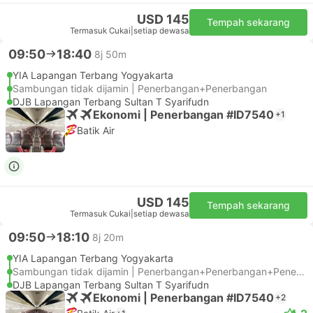
USD 145
Tempah sekarang
Termasuk Cukai
|
setiap dewasa
09:50
18:40
8j 50m
YIA Lapangan Terbang Yogyakarta
Sambungan tidak dijamin | Penerbangan+Penerbangan
DJB Lapangan Terbang Sultan T Syarifudn
Ekonomi | Penerbangan #ID7540
+1
Batik Air
USD 145
Tempah sekarang
Termasuk Cukai
|
setiap dewasa
09:50
18:10
8j 20m
YIA Lapangan Terbang Yogyakarta
Sambungan tidak dijamin | Penerbangan+Penerbangan+Penerbangan
DJB Lapangan Terbang Sultan T Syarifudn
Ekonomi | Penerbangan #ID7540
+2