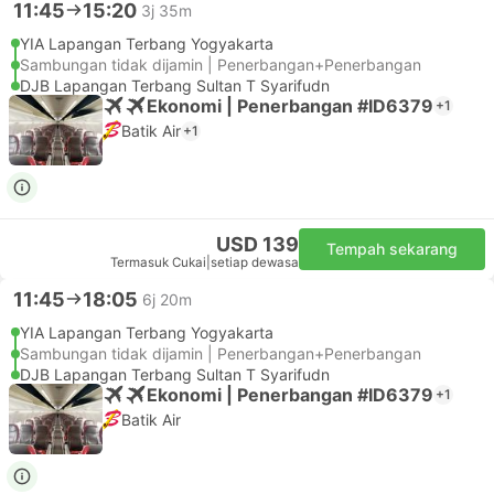
11:45
15:20
3j 35m
YIA Lapangan Terbang Yogyakarta
Sambungan tidak dijamin | Penerbangan+Penerbangan
DJB Lapangan Terbang Sultan T Syarifudn
Ekonomi | Penerbangan #ID6379
+1
Batik Air
+1
USD 139
Tempah sekarang
Termasuk Cukai
|
setiap dewasa
11:45
18:05
6j 20m
YIA Lapangan Terbang Yogyakarta
Sambungan tidak dijamin | Penerbangan+Penerbangan
DJB Lapangan Terbang Sultan T Syarifudn
Ekonomi | Penerbangan #ID6379
+1
Batik Air