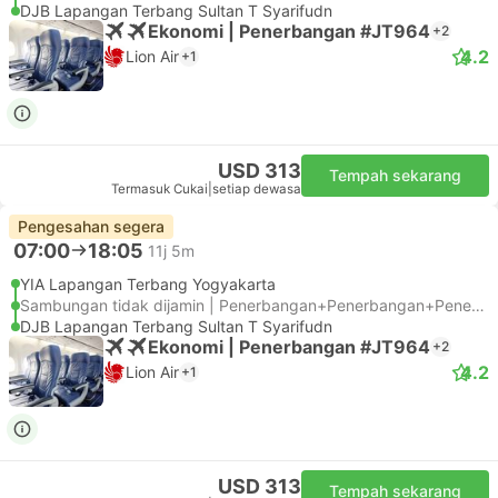
DJB Lapangan Terbang Sultan T Syarifudn
Ekonomi | Penerbangan #JT964
+2
4.2
Lion Air
+1
USD 313
Tempah sekarang
Termasuk Cukai
|
setiap dewasa
Pengesahan segera
07:00
18:05
11j 5m
YIA Lapangan Terbang Yogyakarta
Sambungan tidak dijamin | Penerbangan+Penerbangan+Penerbangan
DJB Lapangan Terbang Sultan T Syarifudn
Ekonomi | Penerbangan #JT964
+2
4.2
Lion Air
+1
USD 313
Tempah sekarang