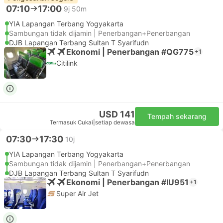
07:10
17:00
9j 50m
YIA Lapangan Terbang Yogyakarta
Sambungan tidak dijamin | Penerbangan+Penerbangan
DJB Lapangan Terbang Sultan T Syarifudn
Ekonomi | Penerbangan #QG775
+1
Citilink
USD 141
Tempah sekarang
Termasuk Cukai
|
setiap dewasa
07:30
17:30
10j
YIA Lapangan Terbang Yogyakarta
Sambungan tidak dijamin | Penerbangan+Penerbangan
DJB Lapangan Terbang Sultan T Syarifudn
Ekonomi | Penerbangan #IU951
+1
Super Air Jet