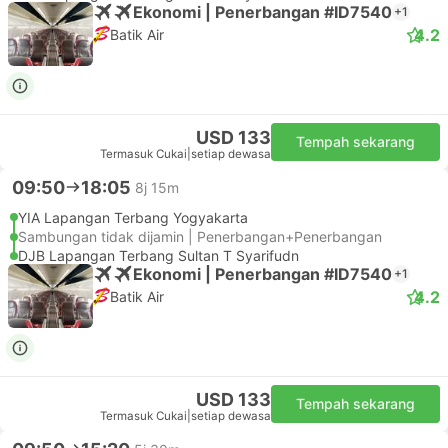
Ekonomi | Penerbangan #ID7540
+1
4.2
Batik Air
USD 133
Tempah sekarang
Termasuk Cukai
|
setiap dewasa
09:50
18:05
8j 15m
YIA Lapangan Terbang Yogyakarta
Sambungan tidak dijamin | Penerbangan+Penerbangan
DJB Lapangan Terbang Sultan T Syarifudn
Ekonomi | Penerbangan #ID7540
+1
4.2
Batik Air
USD 133
Tempah sekarang
Termasuk Cukai
|
setiap dewasa