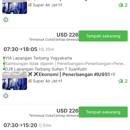
4.2
Super Air Jet
+1
USD 226
Tempah sekarang
Termasuk Cukai
|
setiap dewasa
07:30
18:05
10j 35m
YIA Lapangan Terbang Yogyakarta
Sambungan tidak dijamin | Penerbangan+Penerbangan+Penerbangan
DJB Lapangan Terbang Sultan T Syarifudn
Ekonomi | Penerbangan #IU951
+2
4.2
Super Air Jet
+1
USD 226
Tempah sekarang
Termasuk Cukai
|
setiap dewasa
07:30
15:20
7j 50m