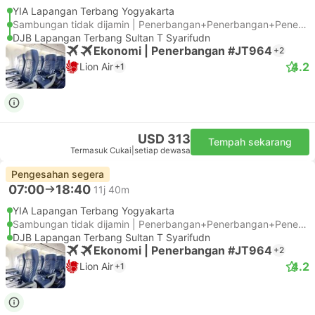
YIA Lapangan Terbang Yogyakarta
Sambungan tidak dijamin | Penerbangan+Penerbangan+Penerbangan
DJB Lapangan Terbang Sultan T Syarifudn
Ekonomi | Penerbangan #JT964
+2
4.2
Lion Air
+1
USD 313
Tempah sekarang
Termasuk Cukai
|
setiap dewasa
Pengesahan segera
07:00
18:40
11j 40m
YIA Lapangan Terbang Yogyakarta
Sambungan tidak dijamin | Penerbangan+Penerbangan+Penerbangan
DJB Lapangan Terbang Sultan T Syarifudn
Ekonomi | Penerbangan #JT964
+2
4.2
Lion Air
+1