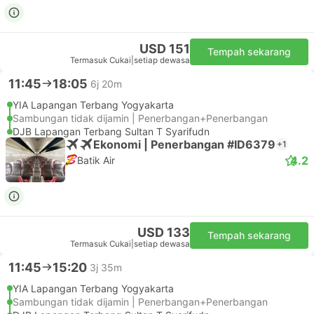
USD 151
Tempah sekarang
Termasuk Cukai
|
setiap dewasa
11:45
18:05
6j 20m
YIA Lapangan Terbang Yogyakarta
Sambungan tidak dijamin | Penerbangan+Penerbangan
DJB Lapangan Terbang Sultan T Syarifudn
Ekonomi | Penerbangan #ID6379
+1
4.2
Batik Air
USD 133
Tempah sekarang
Termasuk Cukai
|
setiap dewasa
11:45
15:20
3j 35m
YIA Lapangan Terbang Yogyakarta
Sambungan tidak dijamin | Penerbangan+Penerbangan