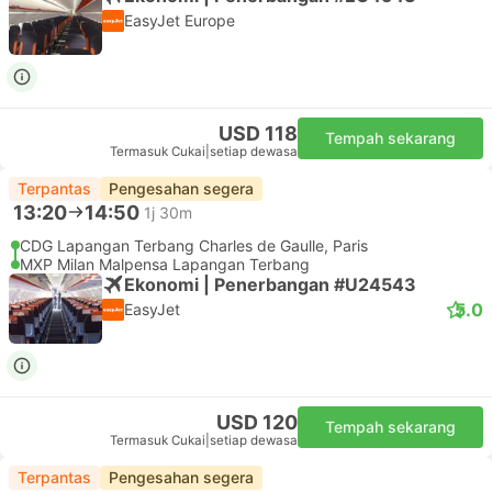
EasyJet Europe
USD 118
Tempah sekarang
Termasuk Cukai
|
setiap dewasa
Terpantas
Pengesahan segera
13:20
14:50
1j 30m
CDG Lapangan Terbang Charles de Gaulle, Paris
MXP Milan Malpensa Lapangan Terbang
Ekonomi | Penerbangan #U24543
5.0
EasyJet
USD 120
Tempah sekarang
Termasuk Cukai
|
setiap dewasa
Terpantas
Pengesahan segera