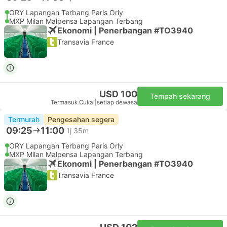
ORY Lapangan Terbang Paris Orly
MXP Milan Malpensa Lapangan Terbang
Ekonomi | Penerbangan #TO3940
Transavia France
USD 100
Tempah sekarang
Termasuk Cukai
|
setiap dewasa
Termurah
Pengesahan segera
09:25
11:00
1j 35m
ORY Lapangan Terbang Paris Orly
MXP Milan Malpensa Lapangan Terbang
Ekonomi | Penerbangan #TO3940
Transavia France