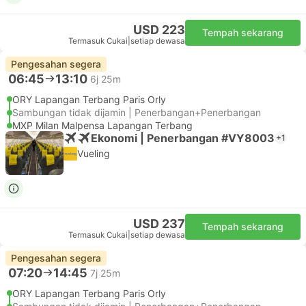
USD 223
Tempah sekarang
Termasuk Cukai
|
setiap dewasa
Pengesahan segera
06:45
13:10
6j 25m
ORY Lapangan Terbang Paris Orly
Sambungan tidak dijamin | Penerbangan+Penerbangan
MXP Milan Malpensa Lapangan Terbang
Ekonomi | Penerbangan #VY8003
+1
Vueling
USD 237
Tempah sekarang
Termasuk Cukai
|
setiap dewasa
Pengesahan segera
07:20
14:45
7j 25m
ORY Lapangan Terbang Paris Orly