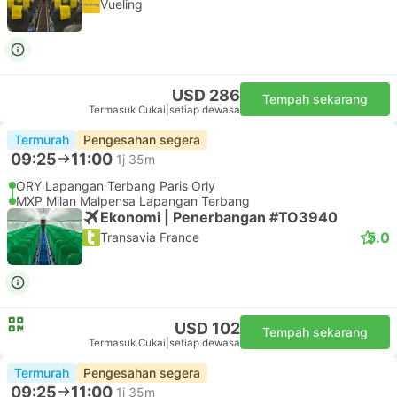
Vueling
USD 286
Tempah sekarang
Termasuk Cukai
|
setiap dewasa
Termurah
Pengesahan segera
09:25
11:00
1j 35m
ORY Lapangan Terbang Paris Orly
MXP Milan Malpensa Lapangan Terbang
Ekonomi | Penerbangan #TO3940
5.0
Transavia France
USD 102
Tempah sekarang
Termasuk Cukai
|
setiap dewasa
Termurah
Pengesahan segera
09:25
11:00
1j 35m