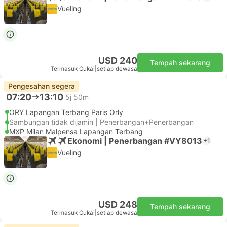
Vueling
USD 240
Tempah sekarang
Termasuk Cukai
|
setiap dewasa
Pengesahan segera
07:20
13:10
5j 50m
ORY Lapangan Terbang Paris Orly
Sambungan tidak dijamin | Penerbangan+Penerbangan
MXP Milan Malpensa Lapangan Terbang
Ekonomi | Penerbangan #VY8013
+1
Vueling
USD 248
Tempah sekarang
Termasuk Cukai
|
setiap dewasa