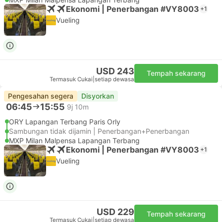
Ekonomi | Penerbangan #VY8003
+1
Vueling
USD 243
Tempah sekarang
Termasuk Cukai
|
setiap dewasa
Pengesahan segera
Disyorkan
06:45
15:55
9j 10m
ORY Lapangan Terbang Paris Orly
Sambungan tidak dijamin | Penerbangan+Penerbangan
MXP Milan Malpensa Lapangan Terbang
Ekonomi | Penerbangan #VY8003
+1
Vueling
USD 229
Tempah sekarang
Termasuk Cukai
|
setiap dewasa