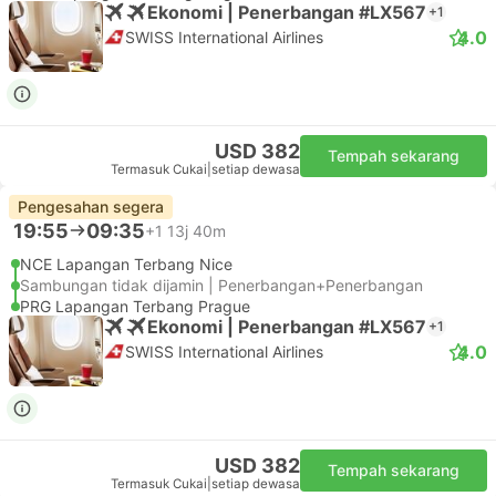
Ekonomi | Penerbangan #LX567
+1
4.0
SWISS International Airlines
USD 382
Tempah sekarang
Termasuk Cukai
|
setiap dewasa
Pengesahan segera
19:55
09:35
+1
13j 40m
NCE Lapangan Terbang Nice
Sambungan tidak dijamin | Penerbangan+Penerbangan
PRG Lapangan Terbang Prague
Ekonomi | Penerbangan #LX567
+1
4.0
SWISS International Airlines
USD 382
Tempah sekarang
Termasuk Cukai
|
setiap dewasa