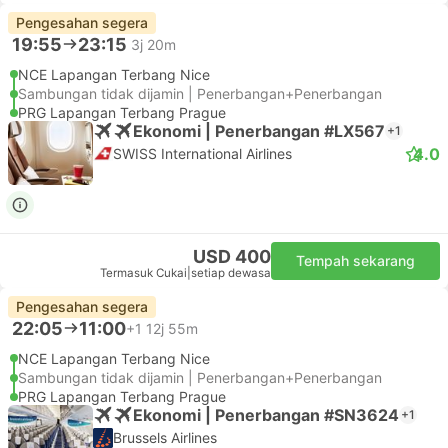
Pengesahan segera
19:55
23:15
3j 20m
NCE Lapangan Terbang Nice
Sambungan tidak dijamin | Penerbangan+Penerbangan
PRG Lapangan Terbang Prague
Ekonomi | Penerbangan #LX567
+1
4.0
SWISS International Airlines
USD 400
Tempah sekarang
Termasuk Cukai
|
setiap dewasa
Pengesahan segera
22:05
11:00
+1
12j 55m
NCE Lapangan Terbang Nice
Sambungan tidak dijamin | Penerbangan+Penerbangan
PRG Lapangan Terbang Prague
Ekonomi | Penerbangan #SN3624
+1
Brussels Airlines