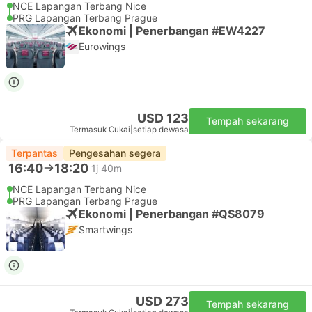
NCE Lapangan Terbang Nice
PRG Lapangan Terbang Prague
Ekonomi | Penerbangan #EW4227
Eurowings
USD 123
Tempah sekarang
Termasuk Cukai
|
setiap dewasa
Terpantas
Pengesahan segera
16:40
18:20
1j 40m
NCE Lapangan Terbang Nice
PRG Lapangan Terbang Prague
Ekonomi | Penerbangan #QS8079
Smartwings
USD 273
Tempah sekarang