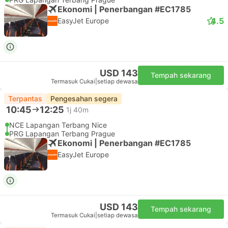
Ekonomi | Penerbangan #EC1785
4.5
EasyJet Europe
USD 143
Tempah sekarang
Termasuk Cukai
|
setiap dewasa
Terpantas
Pengesahan segera
10:45
12:25
1j 40m
NCE Lapangan Terbang Nice
PRG Lapangan Terbang Prague
Ekonomi | Penerbangan #EC1785
EasyJet Europe
USD 143
Tempah sekarang
Termasuk Cukai
|
setiap dewasa