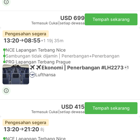
USD 699
Tempah sekarang
Termasuk Cukai
|
setiap dewasa
Pengesahan segera
13:20
08:55
+1
19j 35m
NCE Lapangan Terbang Nice
Sambungan tidak dijamin | Penerbangan+Penerbangan
PRG Lapangan Terbang Prague
Ekonomi | Penerbangan #LH2273
+1
Lufthansa
USD 415
Tempah sekarang
Termasuk Cukai
|
setiap dewasa
Pengesahan segera
13:20
21:20
8j
NCE Lapangan Terbang Nice