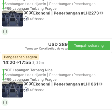
Sambungan tidak dijamin | Penerbangan+Penerbangan
PRG Lapangan Terbang Prague
Ekonomi | Penerbangan #LH2273
+1
Lufthansa
USD 389
Tempah sekarang
Termasuk Cukai
|
setiap dewasa
Pengesahan segera
14:20
17:55
3j 35m
NCE Lapangan Terbang Nice
Sambungan tidak dijamin | Penerbangan+Penerbangan
PRG Lapangan Terbang Prague
Ekonomi | Penerbangan #LH1061
+1
Lufthansa