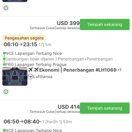
USD 399
Tempah sekarang
Termasuk Cukai
|
setiap dewasa
Pengesahan segera
06:10
23:15
17j 5m
NCE Lapangan Terbang Nice
Sambungan tidak dijamin | Penerbangan+Penerbangan
PRG Lapangan Terbang Prague
Ekonomi | Penerbangan #LH1069
+1
Lufthansa
USD 414
Tempah sekarang
Termasuk Cukai
|
setiap dewasa
06:50
08:40
+1
[hari]h 1j 50m
NCE Lapangan Terbang Nice