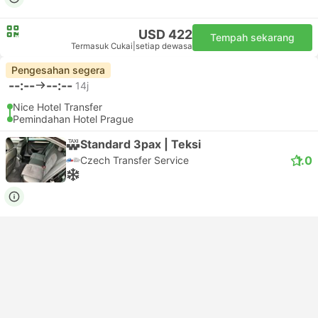
USD 422
Tempah sekarang
Termasuk Cukai
|
setiap dewasa
Pengesahan segera
--:--
--:--
14j
Nice Hotel Transfer
Pemindahan Hotel Prague
Standard 3pax | Teksi
1.0
Czech Transfer Service
USD 1359
Tempah sekarang
Termasuk Cukai
|
kenderaan, semua termasuk
2 lagi kelas dari USD 1699
Pas Rel
EuRail Pass