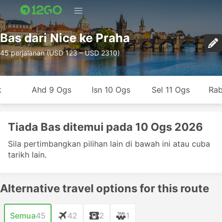
Bas dari Nice ke Praha
45 perjalanan (USD 123 – USD 2310)
k
Ahd 9 Ogs
Isn 10 Ogs
Sel 11 Ogs
Rab
Tiada Bas ditemui pada 10 Ogs 2026
Sila pertimbangkan pilihan lain di bawah ini atau cuba
tarikh lain.
Alternative travel options for this route
Semua
45
42
2
1