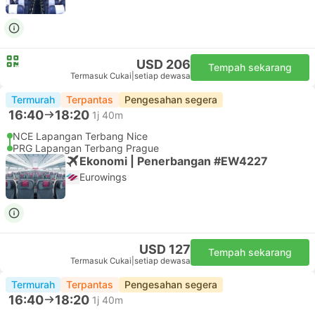
USD 206
Tempah sekarang
Termasuk Cukai
|
setiap dewasa
Termurah
Terpantas
Pengesahan segera
16:40
18:20
1j 40m
NCE Lapangan Terbang Nice
PRG Lapangan Terbang Prague
Ekonomi | Penerbangan #EW4227
Eurowings
USD 127
Tempah sekarang
Termasuk Cukai
|
setiap dewasa
Termurah
Terpantas
Pengesahan segera
16:40
18:20
1j 40m