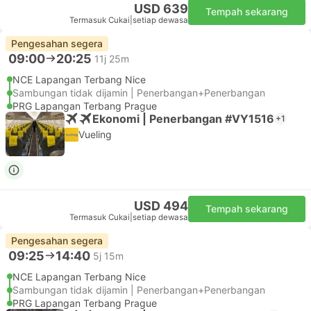
USD 639
Tempah sekarang
Termasuk Cukai
|
setiap dewasa
Pengesahan segera
09:00
20:25
11j 25m
NCE Lapangan Terbang Nice
Sambungan tidak dijamin | Penerbangan+Penerbangan
PRG Lapangan Terbang Prague
Ekonomi | Penerbangan #VY1516
+1
Vueling
USD 494
Tempah sekarang
Termasuk Cukai
|
setiap dewasa
Pengesahan segera
09:25
14:40
5j 15m
NCE Lapangan Terbang Nice
Sambungan tidak dijamin | Penerbangan+Penerbangan
PRG Lapangan Terbang Prague