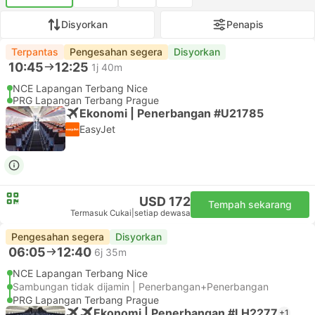
Disyorkan
Penapis
Terpantas
Pengesahan segera
Disyorkan
10:45
12:25
1j 40m
NCE Lapangan Terbang Nice
PRG Lapangan Terbang Prague
Ekonomi | Penerbangan #U21785
EasyJet
USD 172
Tempah sekarang
Termasuk Cukai
|
setiap dewasa
Pengesahan segera
Disyorkan
06:05
12:40
6j 35m
NCE Lapangan Terbang Nice
Sambungan tidak dijamin | Penerbangan+Penerbangan
PRG Lapangan Terbang Prague
Ekonomi | Penerbangan #LH2277
+1