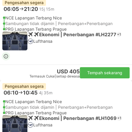
Pengesahan segera
06:05
21:20
15j 15m
NCE Lapangan Terbang Nice
Sambungan tidak dijamin | Penerbangan+Penerbangan
PRG Lapangan Terbang Prague
Ekonomi | Penerbangan #LH2277
+1
Lufthansa
USD 405
Tempah sekarang
Termasuk Cukai
|
setiap dewasa
Pengesahan segera
06:10
10:45
4j 35m
NCE Lapangan Terbang Nice
Sambungan tidak dijamin | Penerbangan+Penerbangan
PRG Lapangan Terbang Prague
Ekonomi | Penerbangan #LH1069
+1
Lufthansa