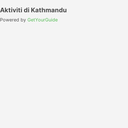
Aktiviti di Kathmandu
Powered by
GetYourGuide