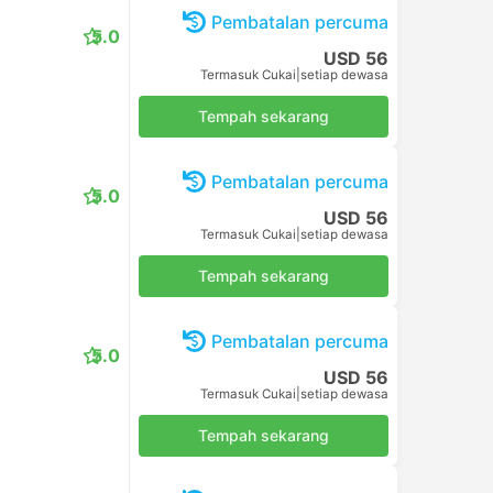
Pembatalan percuma
5.0
USD 56
Termasuk Cukai
|
setiap dewasa
Tempah sekarang
Pembatalan percuma
5.0
USD 56
Termasuk Cukai
|
setiap dewasa
Tempah sekarang
Pembatalan percuma
5.0
USD 56
Termasuk Cukai
|
setiap dewasa
Tempah sekarang