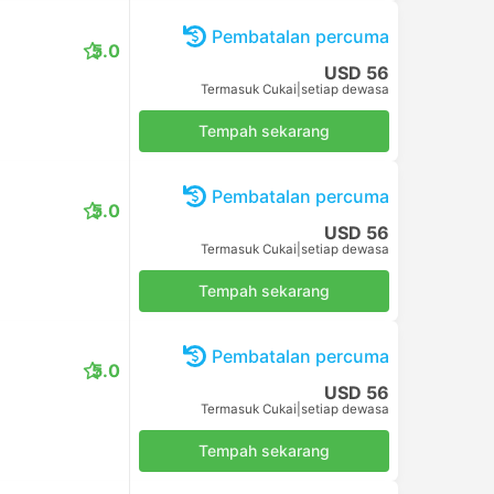
Pembatalan percuma
5.0
USD 56
Termasuk Cukai
|
setiap dewasa
Tempah sekarang
Pembatalan percuma
5.0
USD 56
Termasuk Cukai
|
setiap dewasa
Tempah sekarang
Pembatalan percuma
5.0
USD 56
Termasuk Cukai
|
setiap dewasa
Tempah sekarang