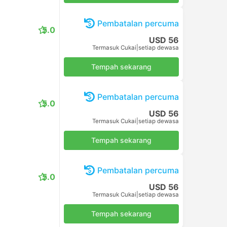
Pembatalan percuma
5.0
USD 56
Termasuk Cukai
|
setiap dewasa
Tempah sekarang
Pembatalan percuma
5.0
USD 56
Termasuk Cukai
|
setiap dewasa
Tempah sekarang
Pembatalan percuma
5.0
USD 56
Termasuk Cukai
|
setiap dewasa
Tempah sekarang