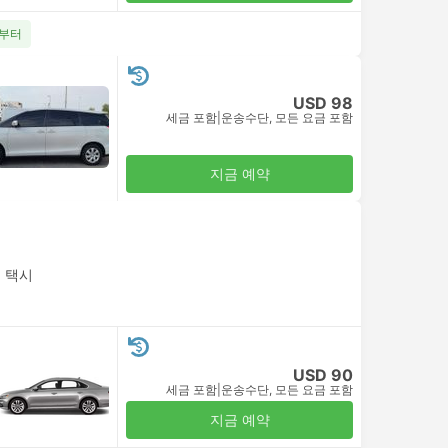
5부터
USD 98
세금 포함
|
운송수단, 모든 요금 포함
지금 예약
|
택시
USD 90
세금 포함
|
운송수단, 모든 요금 포함
지금 예약