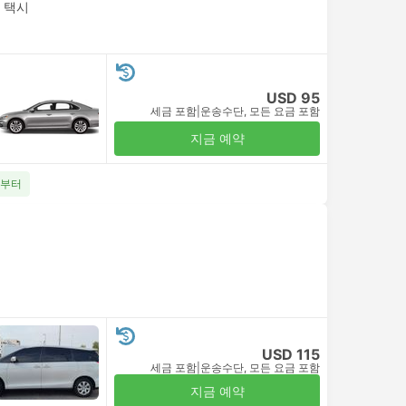
|
택시
USD 95
세금 포함
|
운송수단, 모든 요금 포함
지금 예약
3부터
USD 115
세금 포함
|
운송수단, 모든 요금 포함
지금 예약