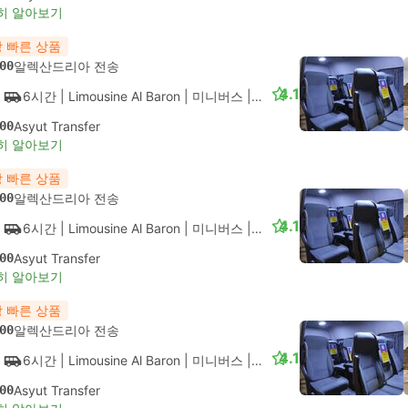
히 알아보기
 빠른 상품
00
알렉산드리아 전송
4.1
6시간
| Limousine Al Baron
|
미니버스
|
VIP
00
Asyut Transfer
히 알아보기
 빠른 상품
00
알렉산드리아 전송
4.1
6시간
| Limousine Al Baron
|
미니버스
|
VIP
00
Asyut Transfer
히 알아보기
 빠른 상품
00
알렉산드리아 전송
4.1
6시간
| Limousine Al Baron
|
미니버스
|
VIP
00
Asyut Transfer