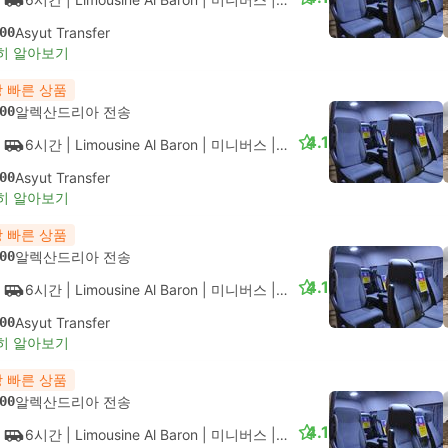
00
Asyut Transfer
히 알아보기
 빠른 상품
00
알렉산드리아 전송
4.1
6시간
| Limousine Al Baron
|
미니버스
|
VIP
00
Asyut Transfer
히 알아보기
 빠른 상품
00
알렉산드리아 전송
4.1
6시간
| Limousine Al Baron
|
미니버스
|
VIP
00
Asyut Transfer
히 알아보기
 빠른 상품
00
알렉산드리아 전송
4.1
6시간
| Limousine Al Baron
|
미니버스
|
VIP