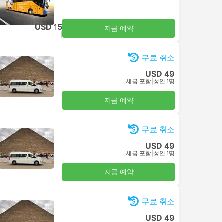
USD 15
지금 예약
세금 포함
|
성인 1명
무료 취소
USD 49
세금 포함
|
성인 1명
지금 예약
무료 취소
USD 49
세금 포함
|
성인 1명
지금 예약
무료 취소
USD 49