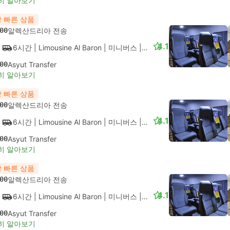
히 알아보기
 빠른 상품
00
알렉산드리아 전송
4.1
6시간
| Limousine Al Baron
|
미니버스
|
VIP
00
Asyut Transfer
히 알아보기
 빠른 상품
00
알렉산드리아 전송
4.1
6시간
| Limousine Al Baron
|
미니버스
|
VIP
00
Asyut Transfer
히 알아보기
 빠른 상품
00
알렉산드리아 전송
4.1
6시간
| Limousine Al Baron
|
미니버스
|
VIP
00
Asyut Transfer
히 알아보기