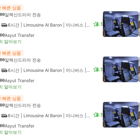
 빠른 상품
00
알렉산드리아 전송
4.1
6시간
| Limousine Al Baron
|
미니버스
|
VIP
00
Asyut Transfer
히 알아보기
 빠른 상품
00
알렉산드리아 전송
4.1
6시간
| Limousine Al Baron
|
미니버스
|
VIP
00
Asyut Transfer
히 알아보기
 빠른 상품
00
알렉산드리아 전송
4.1
6시간
| Limousine Al Baron
|
미니버스
|
VIP
00
Asyut Transfer
히 알아보기