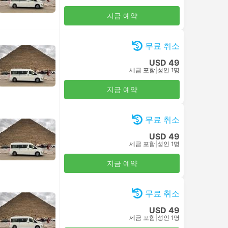
지금 예약
무료 취소
USD 49
세금 포함
|
성인 1명
지금 예약
무료 취소
USD 49
세금 포함
|
성인 1명
지금 예약
무료 취소
USD 49
세금 포함
|
성인 1명