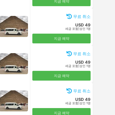
지금 예약
무료 취소
USD 49
세금 포함
|
성인 1명
지금 예약
무료 취소
USD 49
세금 포함
|
성인 1명
지금 예약
무료 취소
USD 49
세금 포함
|
성인 1명
지금 예약