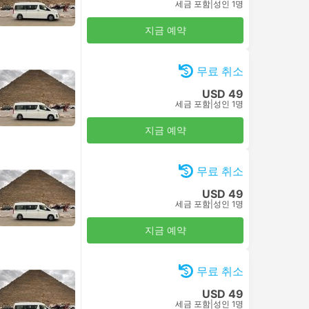
세금 포함
|
성인 1명
지금 예약
무료 취소
USD 49
세금 포함
|
성인 1명
지금 예약
무료 취소
USD 49
세금 포함
|
성인 1명
지금 예약
무료 취소
USD 49
세금 포함
|
성인 1명