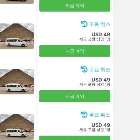
지금 예약
무료 취소
USD 49
세금 포함
|
성인 1명
지금 예약
무료 취소
USD 49
세금 포함
|
성인 1명
지금 예약
무료 취소
USD 49
세금 포함
|
성인 1명