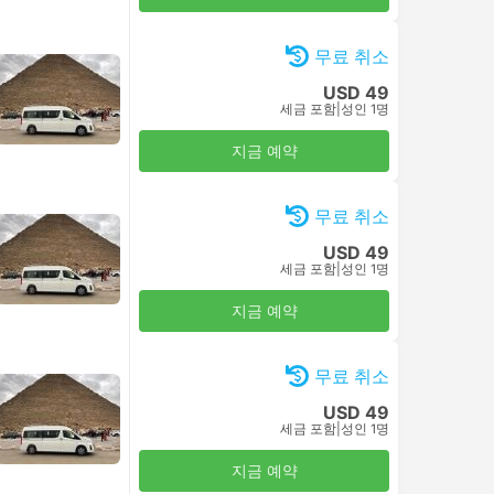
무료 취소
USD 49
세금 포함
|
성인 1명
지금 예약
무료 취소
USD 49
세금 포함
|
성인 1명
지금 예약
무료 취소
USD 49
세금 포함
|
성인 1명
지금 예약