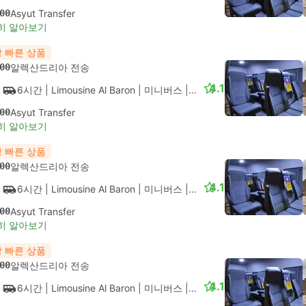
00
Asyut Transfer
히 알아보기
 빠른 상품
00
알렉산드리아 전송
4.1
6시간
| Limousine Al Baron
|
미니버스
|
VIP
00
Asyut Transfer
히 알아보기
 빠른 상품
00
알렉산드리아 전송
4.1
6시간
| Limousine Al Baron
|
미니버스
|
VIP
00
Asyut Transfer
히 알아보기
 빠른 상품
00
알렉산드리아 전송
4.1
6시간
| Limousine Al Baron
|
미니버스
|
VIP