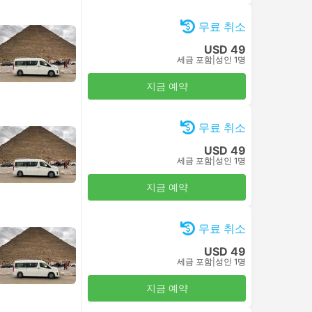
무료 취소
USD 49
세금 포함
|
성인 1명
지금 예약
무료 취소
USD 49
세금 포함
|
성인 1명
지금 예약
무료 취소
USD 49
세금 포함
|
성인 1명
지금 예약