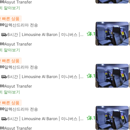
00
Asyut Transfer
히 알아보기
 빠른 상품
00
알렉산드리아 전송
4.1
6시간
| Limousine Al Baron
|
미니버스
|
VIP
00
Asyut Transfer
히 알아보기
 빠른 상품
00
알렉산드리아 전송
4.1
6시간
| Limousine Al Baron
|
미니버스
|
VIP
00
Asyut Transfer
히 알아보기
 빠른 상품
00
알렉산드리아 전송
4.1
6시간
| Limousine Al Baron
|
미니버스
|
VIP
00
Asyut Transfer