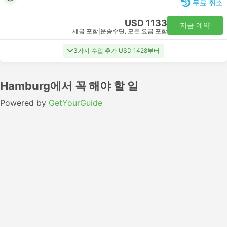
무료 취소
USD 1133
지금 예약
세금 포함
|
운송수단, 모든 요금 포함
3가지 수업 추가 USD 1428부터
Hamburg에서 꼭 해야 할 일
Powered by
GetYourGuide