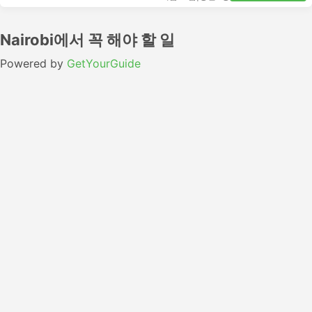
Nairobi에서 꼭 해야 할 일
Powered by
GetYourGuide