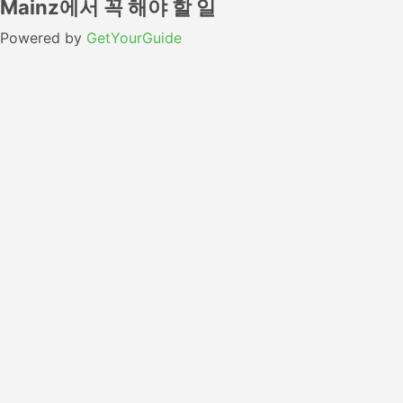
Mainz에서 꼭 해야 할 일
Powered by
GetYourGuide