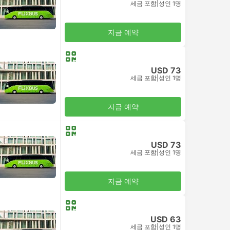
세금 포함
|
성인 1명
지금 예약
USD 73
세금 포함
|
성인 1명
지금 예약
USD 73
세금 포함
|
성인 1명
지금 예약
USD 63
세금 포함
|
성인 1명