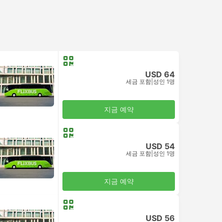
USD 64
세금 포함
|
성인 1명
지금 예약
USD 54
세금 포함
|
성인 1명
지금 예약
USD 56