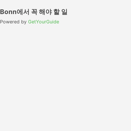
Bonn에서 꼭 해야 할 일
Powered by
GetYourGuide