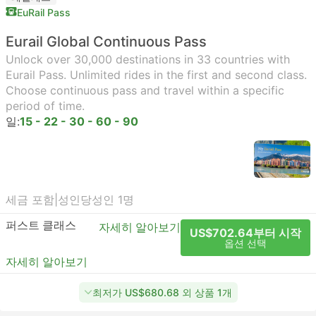
EuRail Pass
Eurail Global Continuous Pass
Unlock over 30,000 destinations in 33 countries with
Eurail Pass. Unlimited rides in the first and second class.
Choose continuous pass and travel within a specific
period of time.
일:
15 - 22 - 30 - 60 - 90
세금 포함
|
성인당
성인 1명
퍼스트 클래스
자세히 알아보기
US$702.64부터 시작
옵션 선택
자세히 알아보기
최저가 US$680.68 외 상품 1개