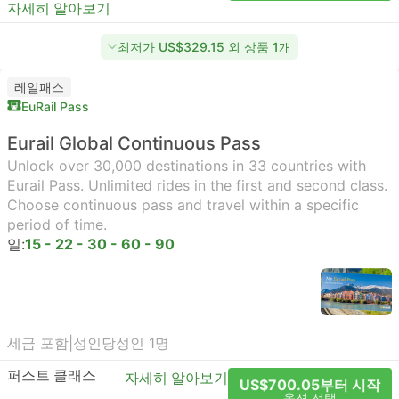
자세히 알아보기
최저가 US$329.15 외 상품 1개
레일패스
EuRail Pass
Eurail Global Continuous Pass
Unlock over 30,000 destinations in 33 countries with
Eurail Pass. Unlimited rides in the first and second class.
Choose continuous pass and travel within a specific
period of time.
일:
15 - 22 - 30 - 60 - 90
세금 포함
|
성인당
성인 1명
퍼스트 클래스
자세히 알아보기
US$700.05부터 시작
옵션 선택