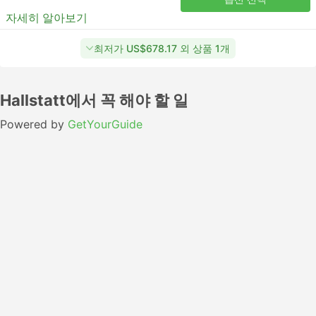
자세히 알아보기
최저가 US$678.17 외 상품 1개
Hallstatt에서 꼭 해야 할 일
Powered by
GetYourGuide