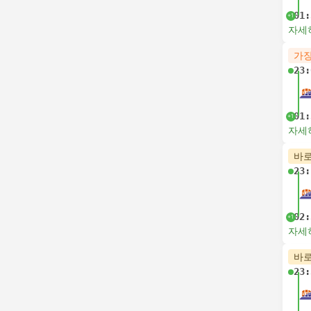
01:
+1
자세
가장
23:
01:
+1
자세
바로
23:
02:
+1
자세
바로
23: