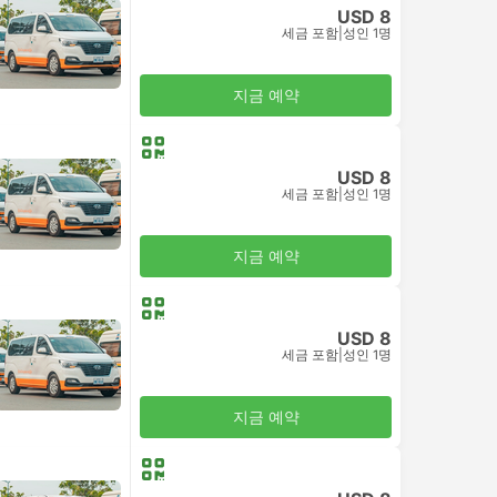
USD 8
세금 포함
|
성인 1명
지금 예약
USD 8
세금 포함
|
성인 1명
지금 예약
USD 8
세금 포함
|
성인 1명
지금 예약