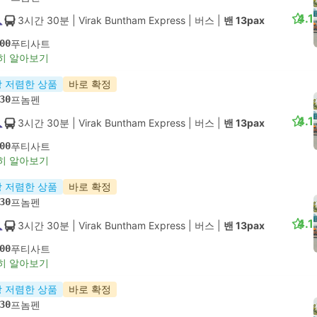
4.1
3시간 30분
| Virak Buntham Express
|
버스
|
밴 13pax
00
푸티사트
히 알아보기
 저렴한 상품
바로 확정
30
프놈펜
4.1
3시간 30분
| Virak Buntham Express
|
버스
|
밴 13pax
00
푸티사트
히 알아보기
 저렴한 상품
바로 확정
30
프놈펜
4.1
3시간 30분
| Virak Buntham Express
|
버스
|
밴 13pax
00
푸티사트
히 알아보기
 저렴한 상품
바로 확정
30
프놈펜