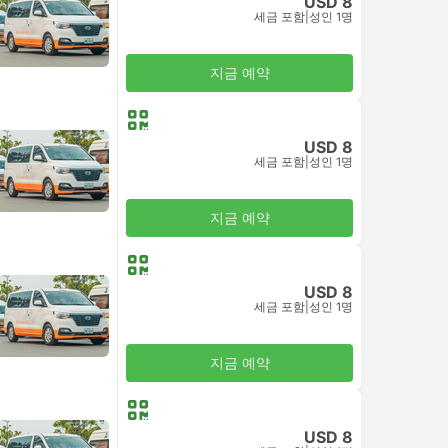
USD 8
세금 포함
|
성인 1명
지금 예약
USD 8
세금 포함
|
성인 1명
지금 예약
USD 8
세금 포함
|
성인 1명
지금 예약
USD 8