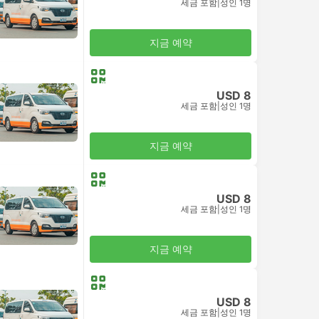
세금 포함
|
성인 1명
지금 예약
USD 8
세금 포함
|
성인 1명
지금 예약
USD 8
세금 포함
|
성인 1명
지금 예약
USD 8
세금 포함
|
성인 1명