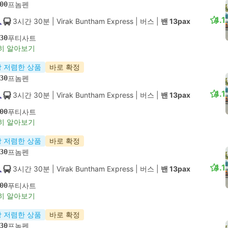
00
프놈펜
4.1
3시간 30분
| Virak Buntham Express
|
버스
|
밴 13pax
30
푸티사트
히 알아보기
 저렴한 상품
바로 확정
30
프놈펜
4.1
3시간 30분
| Virak Buntham Express
|
버스
|
밴 13pax
00
푸티사트
히 알아보기
 저렴한 상품
바로 확정
30
프놈펜
4.1
3시간 30분
| Virak Buntham Express
|
버스
|
밴 13pax
00
푸티사트
히 알아보기
 저렴한 상품
바로 확정
30
프놈펜