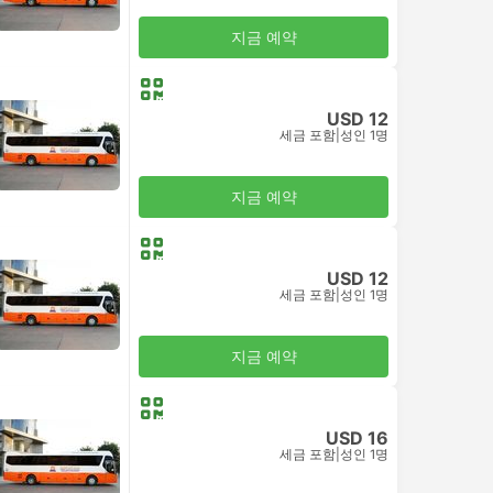
지금 예약
USD 12
세금 포함
|
성인 1명
지금 예약
USD 12
세금 포함
|
성인 1명
지금 예약
USD 16
세금 포함
|
성인 1명