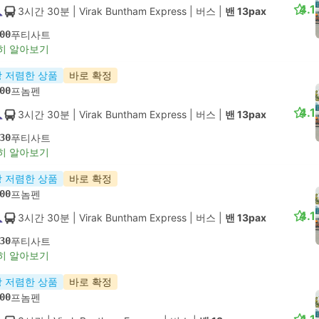
4.1
3시간 30분
| Virak Buntham Express
|
버스
|
밴 13pax
00
푸티사트
히 알아보기
 저렴한 상품
바로 확정
00
프놈펜
4.1
3시간 30분
| Virak Buntham Express
|
버스
|
밴 13pax
30
푸티사트
히 알아보기
 저렴한 상품
바로 확정
00
프놈펜
4.1
3시간 30분
| Virak Buntham Express
|
버스
|
밴 13pax
30
푸티사트
히 알아보기
 저렴한 상품
바로 확정
00
프놈펜