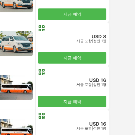
지금 예약
USD 8
세금 포함
|
성인 1명
지금 예약
USD 16
세금 포함
|
성인 1명
지금 예약
USD 16
세금 포함
|
성인 1명