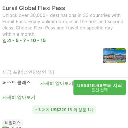
Eurail Global Flexi Pass
Unlock over 30,000+ destinations in 33 countries with
Eurail Pass. Enjoy unlimited rides in the first and second
class. Choose Flexi Pass and travel on specific day
within a month.
일:
4 - 5 - 7 - 10 - 15
세금 포함
|
성인당
성인 1명
퍼스트 클래스
자세히 알아보기
US$416.69부터 시작
옵션 선택
자세히 알아보기
최저가 US$329.15 외 상품 1개
레일패스