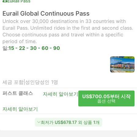
EuRail Pass
Eurail Global Continuous Pass
Unlock over 30,000 destinations in 33 countries with
Eurail Pass. Unlimited rides in the first and second class.
Choose continuous pass and travel within a specific
period of time.
일:
15 - 22 - 30 - 60 - 90
세금 포함
|
성인당
성인 1명
퍼스트 클래스
자세히 알아보기
US$700.05부터 시작
옵션 선택
자세히 알아보기
최저가 US$678.17 외 상품 1개