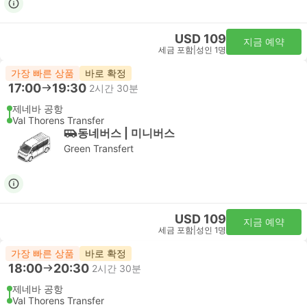
USD 109
지금 예약
세금 포함
|
성인 1명
가장 빠른 상품
바로 확정
17:00
19:30
2시간 30분
제네바 공항
Val Thorens Transfer
동네버스 | 미니버스
Green Transfert
USD 109
지금 예약
세금 포함
|
성인 1명
가장 빠른 상품
바로 확정
18:00
20:30
2시간 30분
제네바 공항
Val Thorens Transfer