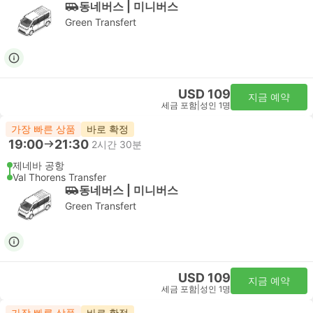
동네버스 | 미니버스
Green Transfert
USD 109
지금 예약
세금 포함
|
성인 1명
가장 빠른 상품
바로 확정
19:00
21:30
2시간 30분
제네바 공항
Val Thorens Transfer
동네버스 | 미니버스
Green Transfert
USD 109
지금 예약
세금 포함
|
성인 1명
가장 빠른 상품
바로 확정