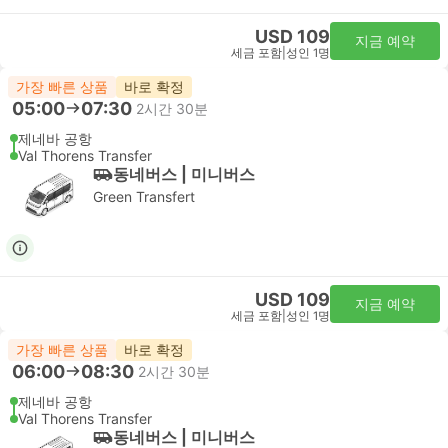
USD 109
지금 예약
세금 포함
|
성인 1명
가장 빠른 상품
바로 확정
05:00
07:30
2시간 30분
제네바 공항
Val Thorens Transfer
동네버스 | 미니버스
Green Transfert
USD 109
지금 예약
세금 포함
|
성인 1명
가장 빠른 상품
바로 확정
06:00
08:30
2시간 30분
제네바 공항
Val Thorens Transfer
동네버스 | 미니버스