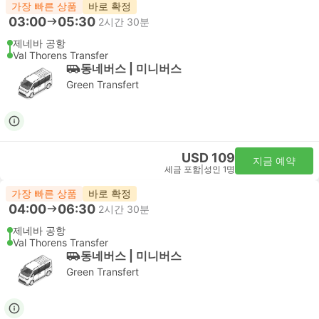
가장 빠른 상품
바로 확정
03:00
05:30
2시간 30분
제네바 공항
Val Thorens Transfer
동네버스 | 미니버스
Green Transfert
USD 109
지금 예약
세금 포함
|
성인 1명
가장 빠른 상품
바로 확정
04:00
06:30
2시간 30분
제네바 공항
Val Thorens Transfer
동네버스 | 미니버스
Green Transfert