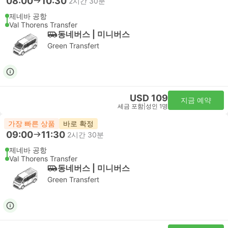
08:00
10:30
2시간 30분
제네바 공항
Val Thorens Transfer
동네버스 | 미니버스
Green Transfert
USD 109
지금 예약
세금 포함
|
성인 1명
가장 빠른 상품
바로 확정
09:00
11:30
2시간 30분
제네바 공항
Val Thorens Transfer
동네버스 | 미니버스
Green Transfert