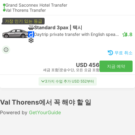
Grand Saconnex Hotel Transfer
Val Thorens Transfer
가장 인기 있는 등급
Standard 3pax | 택시
4.8
Daytrip private transfer with English speaking driver
무료 취소
USD 456
지금 예약
세금 포함
|
운송수단, 모든 요금 포함
3가지 수업 추가 USD 552부터
Val Thorens에서 꼭 해야 할 일
Powered by
GetYourGuide