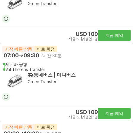
Green Transfert
USD 109
지금 예약
세금 포함
|
성인 1명
가장 빠른 상품
바로 확정
07:00
09:30
2시간 30분
제네바 공항
Val Thorens Transfer
동네버스 | 미니버스
Green Transfert
USD 109
지금 예약
세금 포함
|
성인 1명
가장 빠른 상품
바로 확정