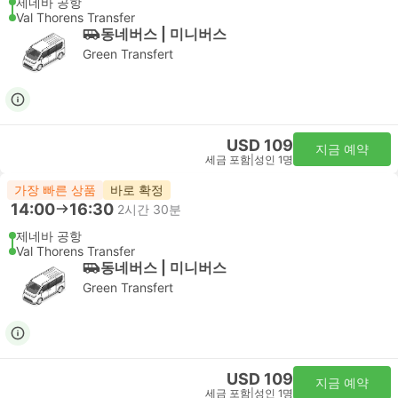
제네바 공항
Val Thorens Transfer
동네버스 | 미니버스
Green Transfert
USD 109
지금 예약
세금 포함
|
성인 1명
가장 빠른 상품
바로 확정
14:00
16:30
2시간 30분
제네바 공항
Val Thorens Transfer
동네버스 | 미니버스
Green Transfert
USD 109
지금 예약
세금 포함
|
성인 1명