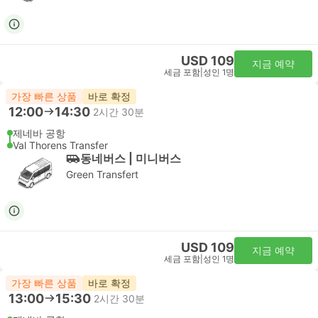
USD 109
지금 예약
세금 포함
|
성인 1명
가장 빠른 상품
바로 확정
12:00
14:30
2시간 30분
제네바 공항
Val Thorens Transfer
동네버스 | 미니버스
Green Transfert
USD 109
지금 예약
세금 포함
|
성인 1명
가장 빠른 상품
바로 확정
13:00
15:30
2시간 30분