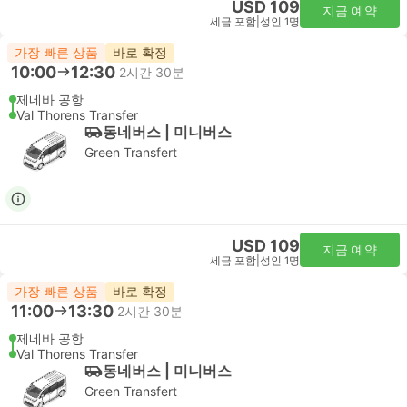
USD 109
지금 예약
세금 포함
|
성인 1명
가장 빠른 상품
바로 확정
10:00
12:30
2시간 30분
제네바 공항
Val Thorens Transfer
동네버스 | 미니버스
Green Transfert
USD 109
지금 예약
세금 포함
|
성인 1명
가장 빠른 상품
바로 확정
11:00
13:30
2시간 30분
제네바 공항
Val Thorens Transfer
동네버스 | 미니버스
Green Transfert