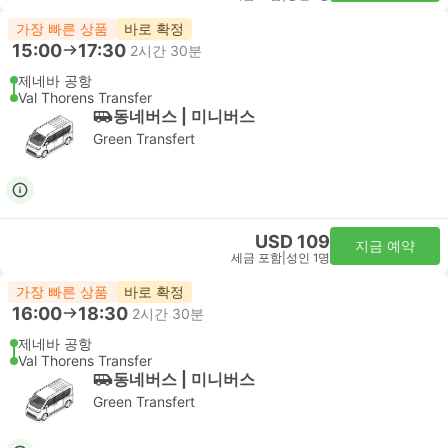
가장 빠른 상품
바로 확정
15:00
17:30
2시간 30분
제네바 공항
Val Thorens Transfer
동네버스 | 미니버스
Green Transfert
USD 109
지금 예약
세금 포함
|
성인 1명
가장 빠른 상품
바로 확정
16:00
18:30
2시간 30분
제네바 공항
Val Thorens Transfer
동네버스 | 미니버스
Green Transfert