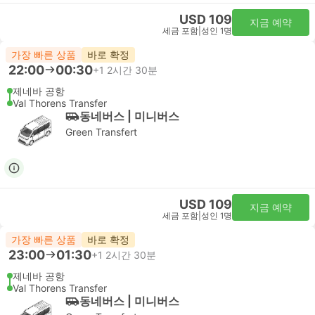
USD 109
지금 예약
세금 포함
|
성인 1명
가장 빠른 상품
바로 확정
22:00
00:30
+1
2시간 30분
제네바 공항
Val Thorens Transfer
동네버스 | 미니버스
Green Transfert
USD 109
지금 예약
세금 포함
|
성인 1명
가장 빠른 상품
바로 확정
23:00
01:30
+1
2시간 30분
제네바 공항
Val Thorens Transfer
동네버스 | 미니버스