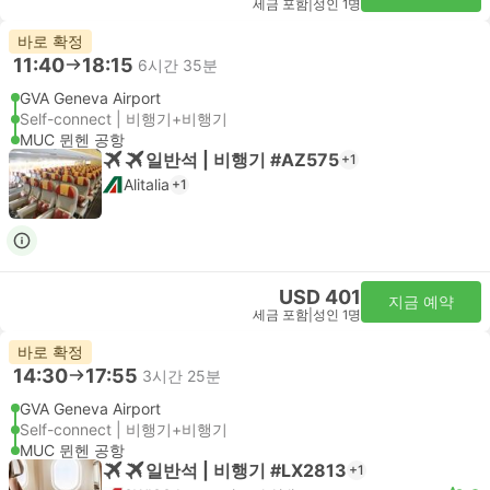
세금 포함
|
성인 1명
바로 확정
11:40
18:15
6시간 35분
GVA Geneva Airport
Self-connect | 비행기+비행기
MUC 뮌헨 공항
일반석 | 비행기 #AZ575
+1
Alitalia
+1
USD 401
지금 예약
세금 포함
|
성인 1명
바로 확정
14:30
17:55
3시간 25분
GVA Geneva Airport
Self-connect | 비행기+비행기
MUC 뮌헨 공항
일반석 | 비행기 #LX2813
+1