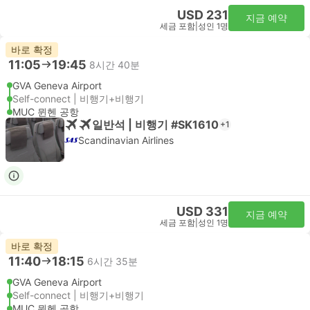
USD 231
지금 예약
세금 포함
|
성인 1명
바로 확정
11:05
19:45
8시간 40분
GVA Geneva Airport
Self-connect | 비행기+비행기
MUC 뮌헨 공항
일반석 | 비행기 #SK1610
+1
Scandinavian Airlines
USD 331
지금 예약
세금 포함
|
성인 1명
바로 확정
11:40
18:15
6시간 35분
GVA Geneva Airport
Self-connect | 비행기+비행기
MUC 뮌헨 공항