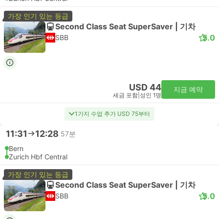
가장 인기 있는 등급
Second Class Seat SuperSaver | 기차
5.0
SBB
USD 44
지금 예약
세금 포함
|
성인 1명
1가지 수업 추가 USD 75부터
11:31
12:28
57분
Bern
Zurich Hbf Central
가장 인기 있는 등급
Second Class Seat SuperSaver | 기차
5.0
SBB