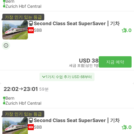
Bern
Zurich Hbf Central
가장 인기 있는 등급
Second Class Seat SuperSaver | 기차
5.0
SBB
USD 38
지금 예약
세금 포함
|
성인 1명
1가지 수업 추가 USD 68부터
22:02
23:01
59분
Bern
Zurich Hbf Central
가장 인기 있는 등급
Second Class Seat SuperSaver | 기차
5.0
SBB