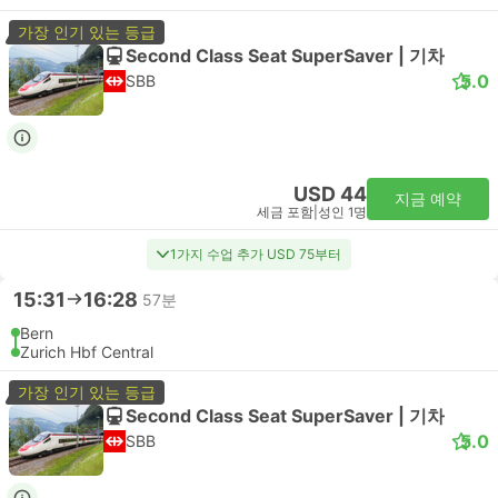
가장 인기 있는 등급
Second Class Seat SuperSaver | 기차
5.0
SBB
USD 44
지금 예약
세금 포함
|
성인 1명
1가지 수업 추가 USD 75부터
15:31
16:28
57분
Bern
Zurich Hbf Central
가장 인기 있는 등급
Second Class Seat SuperSaver | 기차
5.0
SBB