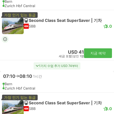
Bern
Zurich Hbf Central
가장 인기 있는 등급
Second Class Seat SuperSaver | 기차
5.0
SBB
USD 41
지금 예약
세금 포함
|
성인 1명
1가지 수업 추가 USD 74부터
07:10
08:10
1시간
Bern
Zurich Hbf Central
가장 인기 있는 등급
Second Class Seat SuperSaver | 기차
5.0
SBB