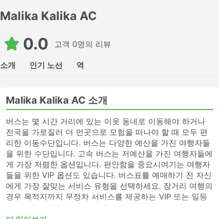
Malika Kalika AC
0.0
고객 0명의 리뷰
소개
인기 노선
역
Malika Kalika AC 소개
버스는 몇 시간 거리에 있는 이웃 동네로 이동해야 하거나
전국을 가로질러 더 먼곳으로 모험을 떠나야 할 때 모두 편
리한 이동수단입니다. 버스는 다양한 예산을 가진 여행자들
을 위한 수단입니다. 고속 버스는 저예산을 가진 여행자들에
게 가장 저렴한 옵션입니다. 편안함을 중요시여기는 여행자
들을 위한 VIP 옵션도 있습니다. 버스표를 예매하기 전 자신
에게 가장 잘맞는 서비스 유형을 선택하세요. 장거리 여행의
경우 목적지까지 무정차 서비스를 제공하는 VIP 또는 일등
석 버스를 선택하거나 여행 경로에 있는 사람들이 많이 이용
하지 않는 버스역에 전화하여 표를 알아보세요. 고속 버스