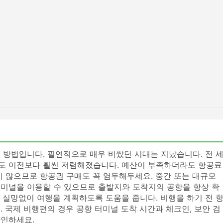
 방법입니다. 필연적으로 매우 비쌌던 시대는 지났습니다. 전 
도 이전보다 훨씬 저렴해졌습니다. 예산이 부족하더라도 항공료
지 않으므로 항공권 구매도 꼭 염두해두세요. 중간 또는 대규모
미널을 이용할 수 있으므로 출발지와 도착지의 공항을 항상 확
 실망없이 여행을 계획하도록 도움을 줍니다. 비행을 하기 전 
 국제 비행편의 경우 공항 터미널 도착 시간과 체크인, 보안 검
확인하세요.