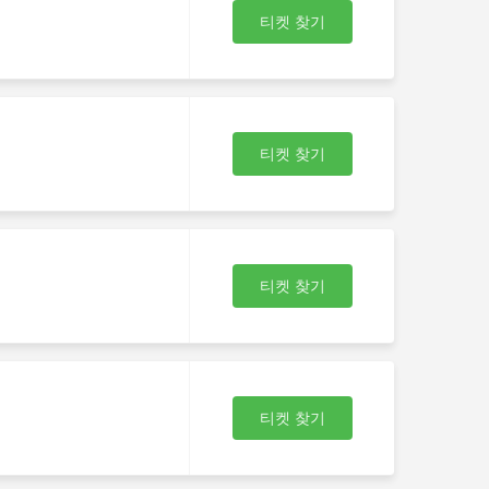
므
티켓 찾기
이
비행
티켓 찾기
티켓 찾기
티켓 찾기