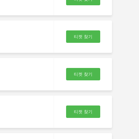
티켓 찾기
티켓 찾기
티켓 찾기