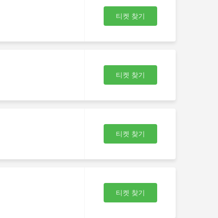
티켓 찾기
티켓 찾기
티켓 찾기
티켓 찾기