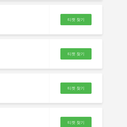
티켓 찾기
티켓 찾기
티켓 찾기
자
티켓 찾기