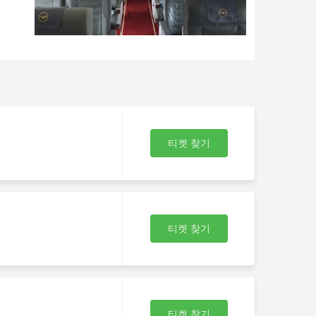
날
티켓 찾기
티켓 찾기
티켓 찾기