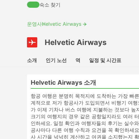
숙소 찾기
운영사
Helvetic Airways ✈️
Helvetic Airways
소개
인기 노선
역
일정 및 시간표
Helvetic Airways 소개
항공 여행은 분명히 목적지에 도착하는 가장 빠른
계적으로 저가 항공사가 도입되면서 비행기 여행
가 이제 기차나 버스 여행에 지불하는 것보다 높
크기의 여행지의 경우 같은 공항일지라도 여러 터
인하세요. 일정 확인과 여행자들의 후기는 실수와
공사마다 다른 여행 수칙과 요건을 꼭 확인하세요.
사 시간을 넉넉히 계산하고 여권을 소지했는지 