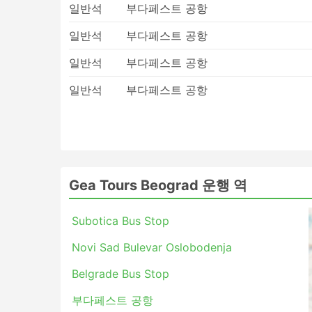
일반석
부다페스트 공항
일반석
부다페스트 공항
일반석
부다페스트 공항
일반석
부다페스트 공항
Gea Tours Beograd 운행 역
Subotica Bus Stop
Novi Sad Bulevar Oslobodenja
Belgrade Bus Stop
부다페스트 공항