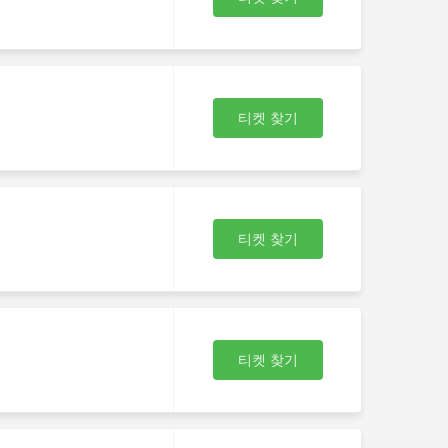
티켓 찾기
티켓 찾기
티켓 찾기