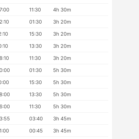
7:00
11:30
4h 30m
2:10
01:30
3h 20m
2:10
15:30
3h 20m
0:10
13:30
3h 20m
8:10
11:30
3h 20m
0:00
01:30
5h 30m
0:00
15:30
5h 30m
8:00
13:30
5h 30m
6:00
11:30
5h 30m
3:55
03:40
3h 45m
1:00
00:45
3h 45m