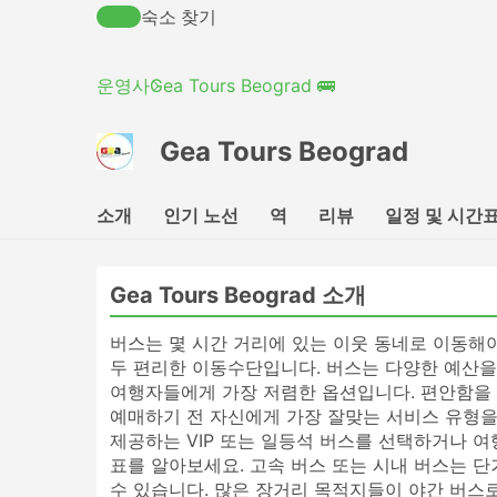
숙소 찾기
운영사
Gea Tours Beograd 🚌
Gea Tours Beograd
소개
인기 노선
역
리뷰
일정 및 시간
Gea Tours Beograd 소개
버스는 몇 시간 거리에 있는 이웃 동네로 이동해
두 편리한 이동수단입니다. 버스는 다양한 예산을
여행자들에게 가장 저렴한 옵션입니다. 편안함을 
예매하기 전 자신에게 가장 잘맞는 서비스 유형을
제공하는 VIP 또는 일등석 버스를 선택하거나 
표를 알아보세요. 고속 버스 또는 시내 버스는 
수 있습니다. 많은 장거리 목적지들이 야간 버스로