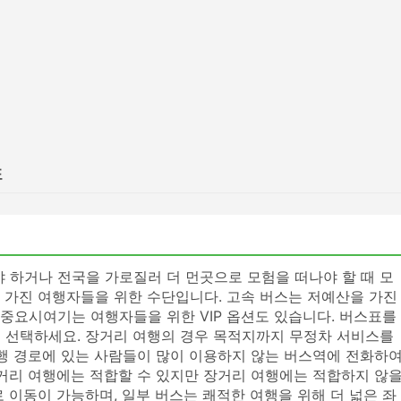
표
야 하거나 전국을 가로질러 더 먼곳으로 모험을 떠나야 할 때 모
 가진 여행자들을 위한 수단입니다. 고속 버스는 저예산을 가진
중요시여기는 여행자들을 위한 VIP 옵션도 있습니다. 버스표를
 선택하세요. 장거리 여행의 경우 목적지까지 무정차 서비스를
여행 경로에 있는 사람들이 많이 이용하지 않는 버스역에 전화하
단거리 여행에는 적합할 수 있지만 장거리 여행에는 적합하지 않
 이동이 가능하며, 일부 버스는 쾌적한 여행을 위해 더 넓은 좌