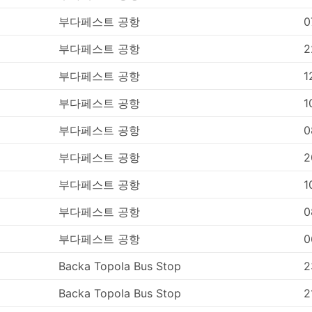
부다페스트 공항
0
부다페스트 공항
2
부다페스트 공항
1
부다페스트 공항
1
부다페스트 공항
0
부다페스트 공항
2
부다페스트 공항
1
부다페스트 공항
0
부다페스트 공항
0
Backa Topola Bus Stop
2
Backa Topola Bus Stop
2