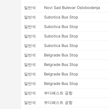
일반석
Novi Sad Bulevar Oslobodenja
일반석
Subotica Bus Stop
일반석
Subotica Bus Stop
일반석
Subotica Bus Stop
일반석
Subotica Bus Stop
일반석
Belgrade Bus Stop
일반석
Belgrade Bus Stop
일반석
Belgrade Bus Stop
일반석
Belgrade Bus Stop
일반석
부다페스트 공항
일반석
부다페스트 공항