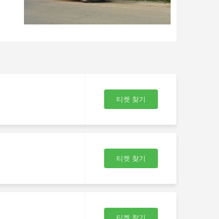
티켓 찾기
티켓 찾기
티켓 찾기