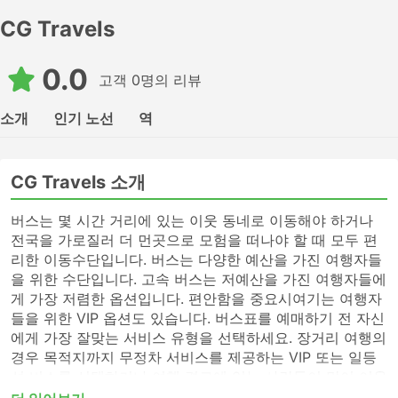
CG Travels
0.0
고객 0명의 리뷰
소개
인기 노선
역
CG Travels 소개
버스는 몇 시간 거리에 있는 이웃 동네로 이동해야 하거나
전국을 가로질러 더 먼곳으로 모험을 떠나야 할 때 모두 편
리한 이동수단입니다. 버스는 다양한 예산을 가진 여행자들
을 위한 수단입니다. 고속 버스는 저예산을 가진 여행자들에
게 가장 저렴한 옵션입니다. 편안함을 중요시여기는 여행자
들을 위한 VIP 옵션도 있습니다. 버스표를 예매하기 전 자신
에게 가장 잘맞는 서비스 유형을 선택하세요. 장거리 여행의
경우 목적지까지 무정차 서비스를 제공하는 VIP 또는 일등
석 버스를 선택하거나 여행 경로에 있는 사람들이 많이 이용
하지 않는 버스역에 전화하여 표를 알아보세요. 고속 버스