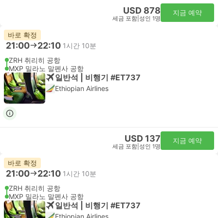
USD 878
지금 예약
세금 포함
|
성인 1명
바로 확정
21:00
22:10
1시간 10분
ZRH 취리히 공항
MXP 밀라노 말펜사 공항
일반석 | 비행기 #ET737
Ethiopian Airlines
USD 137
지금 예약
세금 포함
|
성인 1명
바로 확정
21:00
22:10
1시간 10분
ZRH 취리히 공항
MXP 밀라노 말펜사 공항
일반석 | 비행기 #ET737
Ethiopian Airlines