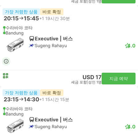
세금 포함
|
성인 1명
가장 저렴한 상품
바로 확정
20:15
15:45
+1
19시간 30분
수라바야 코타
Bandung
Executive | 버스
4.0
Sugeng Rahayu
USD 17
지금 예약
세금 포함
|
성인 1명
가장 저렴한 상품
바로 확정
23:15
14:30
+1
15시간 15분
수라바야 코타
Bandung
Executive | 버스
4.0
Sugeng Rahayu