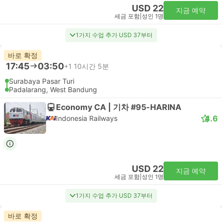
USD 22
지금 예약
세금 포함
|
성인 1명
1가지 수업 추가 USD 37부터
바로 확정
17:45
03:50
+1
10시간 5분
Surabaya Pasar Turi
Padalarang, West Bandung
Economy CA | 기차 #95-HARINA
4.6
Indonesia Railways
USD 22
지금 예약
세금 포함
|
성인 1명
1가지 수업 추가 USD 37부터
바로 확정