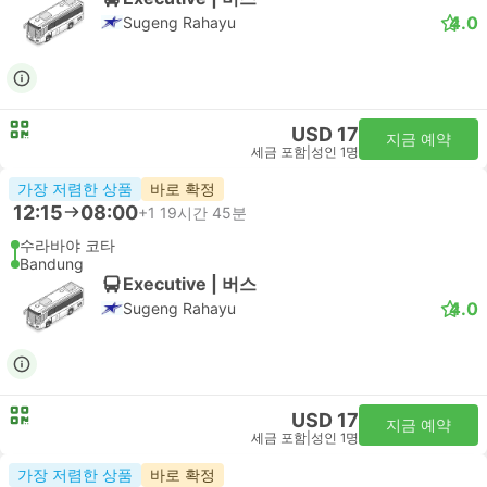
4.0
Sugeng Rahayu
USD 17
지금 예약
세금 포함
|
성인 1명
가장 저렴한 상품
바로 확정
12:15
08:00
+1
19시간 45분
수라바야 코타
Bandung
Executive | 버스
4.0
Sugeng Rahayu
USD 17
지금 예약
세금 포함
|
성인 1명
가장 저렴한 상품
바로 확정