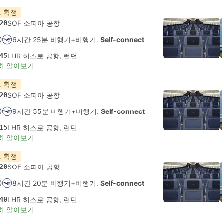
 확정
20
SOF 소피아 공항
6시간 25분 비행기+비행기.
Self-connect
45
LHR 히스로 공항, 런던
히 알아보기
 확정
20
SOF 소피아 공항
9시간 55분 비행기+비행기.
Self-connect
15
LHR 히스로 공항, 런던
히 알아보기
 확정
20
SOF 소피아 공항
8시간 20분 비행기+비행기.
Self-connect
40
LHR 히스로 공항, 런던
히 알아보기