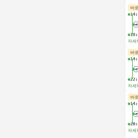
바로
14:
18:
자세
바로
14:
22:
자세
바로
14:
20:
자세