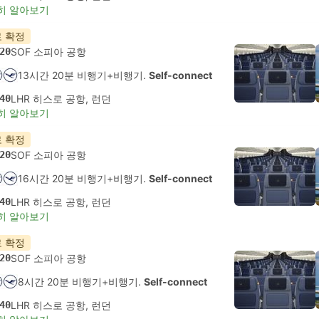
히 알아보기
 확정
20
SOF 소피아 공항
13시간 20분 비행기+비행기.
Self-connect
40
LHR 히스로 공항, 런던
히 알아보기
 확정
20
SOF 소피아 공항
16시간 20분 비행기+비행기.
Self-connect
40
LHR 히스로 공항, 런던
히 알아보기
 확정
20
SOF 소피아 공항
8시간 20분 비행기+비행기.
Self-connect
40
LHR 히스로 공항, 런던