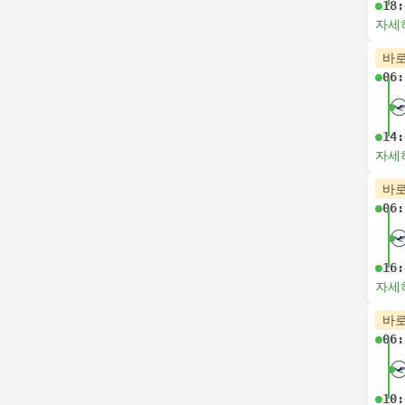
18:
자세
바로
06:
14:
자세
바로
06:
16:
자세
바로
06:
10: