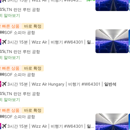
15
LTN 런던 루턴 공항
히 알아보기
 빠른 상품
바로 확정
00
SOF 소피아 공항
3시간 15분
| Wizz Air
|
비행기 #W64301
|
일반석
15
LTN 런던 루턴 공항
히 알아보기
 빠른 상품
바로 확정
00
SOF 소피아 공항
3시간 15분
| Wizz Air Hungary
|
비행기 #W64301
|
일반석
15
LTN 런던 루턴 공항
히 알아보기
 빠른 상품
바로 확정
00
SOF 소피아 공항
3시간 15분
| Wizz Air
|
비행기 #W64301
|
일반석