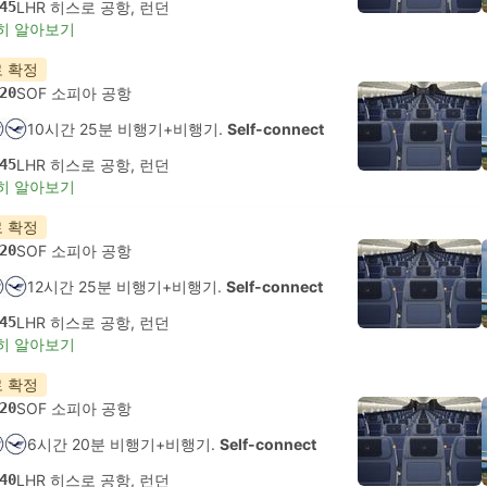
45
LHR 히스로 공항, 런던
히 알아보기
 확정
20
SOF 소피아 공항
10시간 25분 비행기+비행기.
Self-connect
45
LHR 히스로 공항, 런던
히 알아보기
 확정
20
SOF 소피아 공항
12시간 25분 비행기+비행기.
Self-connect
45
LHR 히스로 공항, 런던
히 알아보기
 확정
20
SOF 소피아 공항
6시간 20분 비행기+비행기.
Self-connect
40
LHR 히스로 공항, 런던