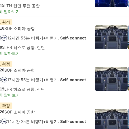
15
LTN 런던 루턴 공항
히 알아보기
 확정
10
SOF 소피아 공항
12시간 55분 비행기+비행기.
Self-connect
05
LHR 히스로 공항, 런던
히 알아보기
 확정
20
SOF 소피아 공항
17시간 55분 비행기+비행기.
Self-connect
15
LHR 히스로 공항, 런던
히 알아보기
 확정
20
SOF 소피아 공항
14시간 25분 비행기+비행기.
Self-connect