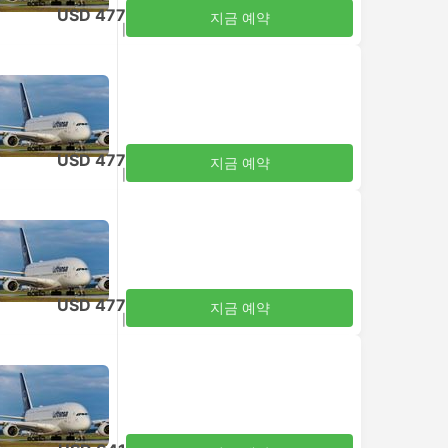
USD 477
지금 예약
세금 포함
|
성인 1명
USD 477
지금 예약
세금 포함
|
성인 1명
USD 477
지금 예약
세금 포함
|
성인 1명