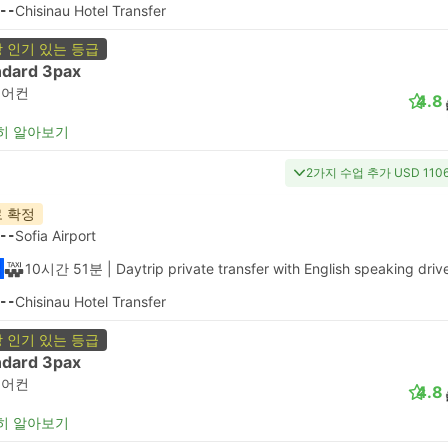
--
Chisinau Hotel Transfer
 인기 있는 등급
ndard 3pax
에어컨
4.8
히 알아보기
2가지 수업 추가 USD 11
 확정
--
Sofia Airport
10시간 51분
| Daytrip private transfer with English speaking driv
--
Chisinau Hotel Transfer
 인기 있는 등급
ndard 3pax
에어컨
4.8
히 알아보기