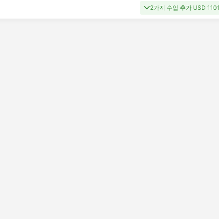
2가지 수업 추가 USD 11