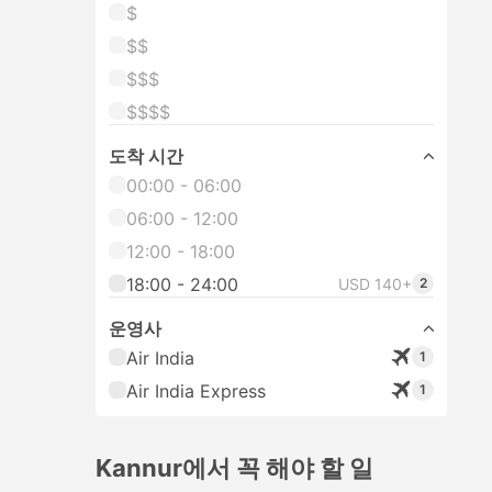
$
$$
$$$
$$$$
도착 시간
00:00 - 06:00
06:00 - 12:00
12:00 - 18:00
18:00 - 24:00
USD 140+
2
운영사
Air India
1
Air India Express
1
Kannur에서 꼭 해야 할 일