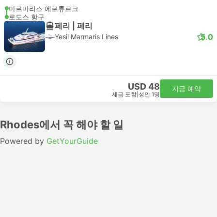
마르마리스 에르튜르크
로도스 항구
페리 | 페리
5.0
Yesil Marmaris Lines
USD 48
지금 예약
세금 포함
|
성인 1명
Rhodes에서 꼭 해야 할 일
Powered by
GetYourGuide