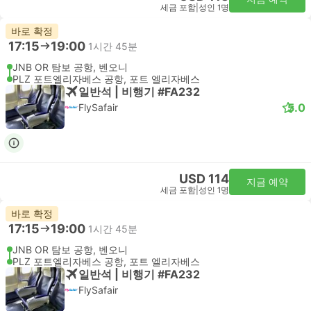
세금 포함
|
성인 1명
바로 확정
17:15
19:00
1시간 45분
JNB OR 탐보 공항, 벤오니
PLZ 포트엘리자베스 공항, 포트 엘리자베스
일반석 | 비행기 #FA232
5.0
FlySafair
USD 114
지금 예약
세금 포함
|
성인 1명
바로 확정
17:15
19:00
1시간 45분
JNB OR 탐보 공항, 벤오니
PLZ 포트엘리자베스 공항, 포트 엘리자베스
일반석 | 비행기 #FA232
FlySafair