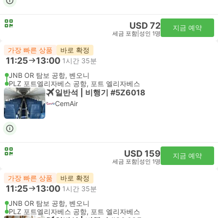
USD 72
지금 예약
세금 포함
|
성인 1명
가장 빠른 상품
바로 확정
11:25
13:00
1시간 35분
JNB OR 탐보 공항, 벤오니
PLZ 포트엘리자베스 공항, 포트 엘리자베스
일반석 | 비행기 #5Z6018
CemAir
USD 159
지금 예약
세금 포함
|
성인 1명
가장 빠른 상품
바로 확정
11:25
13:00
1시간 35분
JNB OR 탐보 공항, 벤오니
PLZ 포트엘리자베스 공항, 포트 엘리자베스