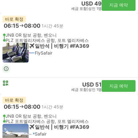
USD 49
지금 예약
세금 포함
|
성인 1명
바로 확정
06:15
08:00
1시간 45분
JNB OR 탐보 공항, 벤오니
PLZ 포트엘리자베스 공항, 포트 엘리자베스
일반석 | 비행기 #FA369
FlySafair
USD 51
지금 예약
세금 포함
|
성인 1명
바로 확정
06:15
08:00
1시간 45분
JNB OR 탐보 공항, 벤오니
PLZ 포트엘리자베스 공항, 포트 엘리자베스
일반석 | 비행기 #FA369
Safair