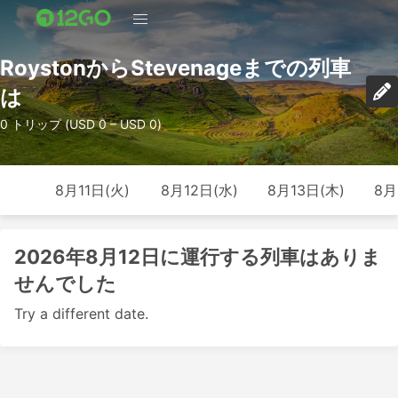
RoystonからStevenageまでの列車
は
0 トリップ (USD 0 – USD 0)
8月11日(火)
8月12日(水)
8月13日(木)
8月
2026年8月12日に運行する列車はありま
せんでした
Try a different date.