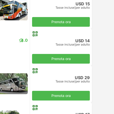
USD 15
Tasse incluse
|
per adulto
Prenota ora
4.0
USD 14
Tasse incluse
|
per adulto
Prenota ora
USD 29
Tasse incluse
|
per adulto
Prenota ora