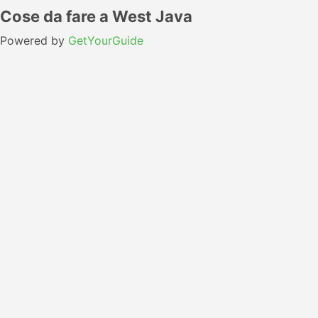
Cose da fare a West Java
Powered by
GetYourGuide