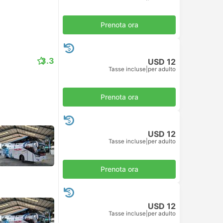
Prenota ora
3.3
USD 12
Tasse incluse
|
per adulto
Prenota ora
USD 12
Tasse incluse
|
per adulto
Prenota ora
USD 12
Tasse incluse
|
per adulto