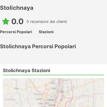
Stolichnaya
0.0
0 recensioni dei clienti
Percorsi Popolari
Stazioni
Stolichnaya Percorsi Popolari
Stolichnaya Stazioni