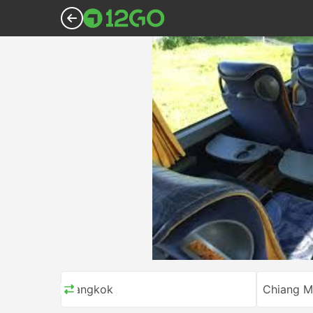
Bangkok
Chiang M