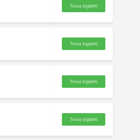
Trova biglietti
Trova biglietti
Trova biglietti
Trova biglietti