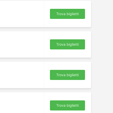
Trova biglietti
Trova biglietti
Trova biglietti
Trova biglietti