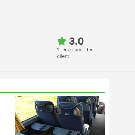
3.0
1 recensioni dei
clienti