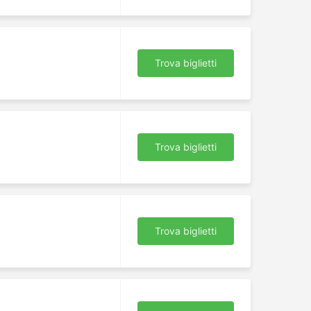
Trova biglietti
Trova biglietti
Trova biglietti