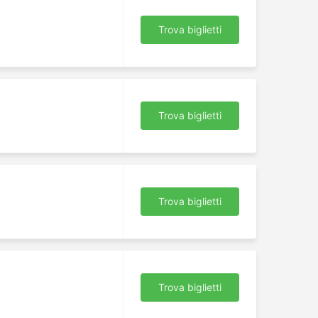
Trova biglietti
Trova biglietti
Trova biglietti
Trova biglietti