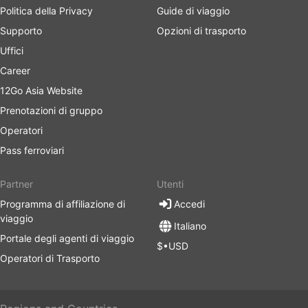
Politica della Privacy
Guide di viaggio
Supporto
Opzioni di trasporto
Uffici
Career
12Go Asia Website
Prenotazioni di gruppo
Operatori
Pass ferroviari
Partner
Utenti
Programma di affiliazione di
Accedi
viaggio
Italiano
Portale degli agenti di viaggio
$•USD
Operatori di Trasporto