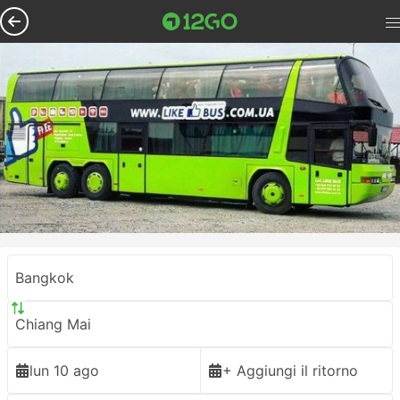
Bangkok
Chiang Mai
lun 10 ago
+ Aggiungi il ritorno