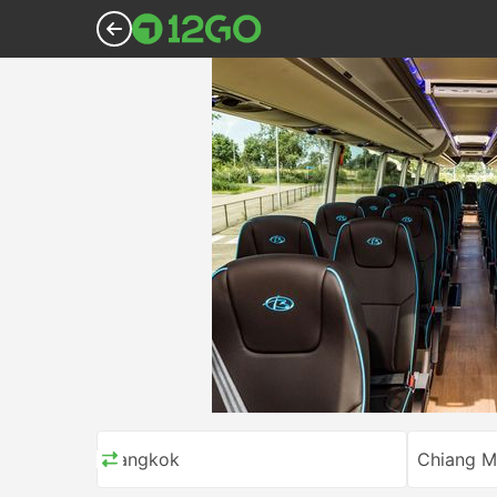
Bangkok
Chiang M