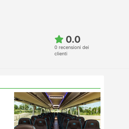
0.0
0 recensioni dei
clienti