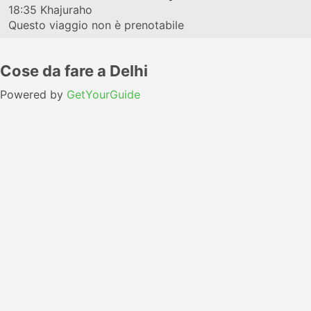
18:35
Khajuraho
Questo viaggio non è prenotabile
Cose da fare a Delhi
Powered by
GetYourGuide