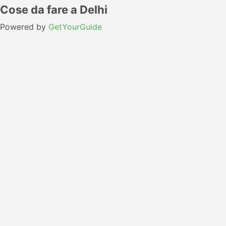
Cose da fare a Delhi
Powered by
GetYourGuide