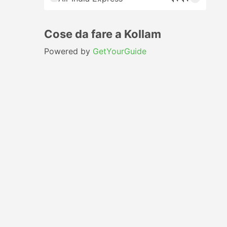
Cose da fare a Kollam
Powered by
GetYourGuide