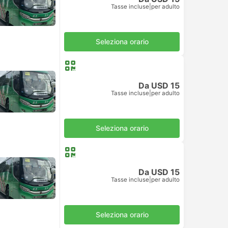
Tasse incluse
|
per adulto
Seleziona orario
Da USD 15
Tasse incluse
|
per adulto
Seleziona orario
Da USD 15
Tasse incluse
|
per adulto
Seleziona orario