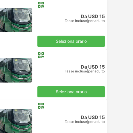
Da USD 15
Tasse incluse
|
per adulto
Seleziona orario
Da USD 15
Tasse incluse
|
per adulto
Seleziona orario
Da USD 15
Tasse incluse
|
per adulto