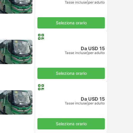
Tasse incluse
|
per adulto
Seleziona orario
Da USD 15
Tasse incluse
|
per adulto
Seleziona orario
Da USD 15
Tasse incluse
|
per adulto
Seleziona orario