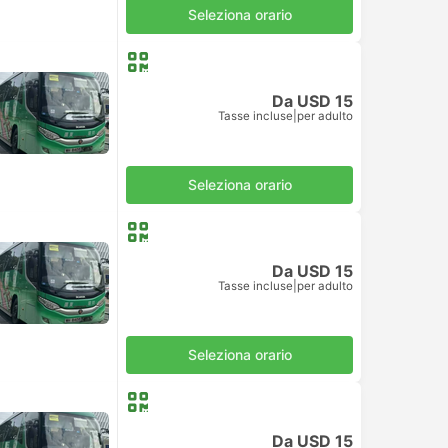
Seleziona orario
Da USD 15
Tasse incluse
|
per adulto
Seleziona orario
Da USD 15
Tasse incluse
|
per adulto
Seleziona orario
Da USD 15