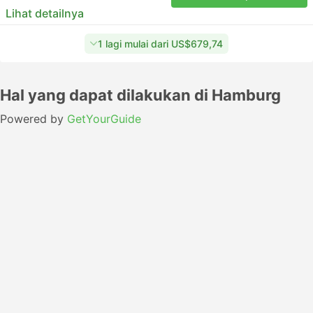
Lihat detailnya
1 lagi mulai dari US$679,74
Hal yang dapat dilakukan di Hamburg
Powered by
GetYourGuide