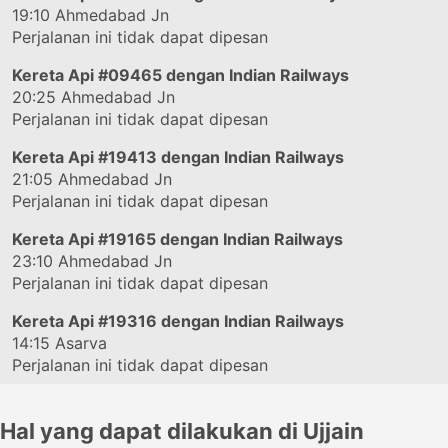
19:10
Ahmedabad Jn
Perjalanan ini tidak dapat dipesan
Kereta Api
#09465
dengan Indian Railways
20:25
Ahmedabad Jn
Perjalanan ini tidak dapat dipesan
Kereta Api
#19413
dengan Indian Railways
21:05
Ahmedabad Jn
Perjalanan ini tidak dapat dipesan
Kereta Api
#19165
dengan Indian Railways
23:10
Ahmedabad Jn
Perjalanan ini tidak dapat dipesan
Kereta Api
#19316
dengan Indian Railways
14:15
Asarva
Perjalanan ini tidak dapat dipesan
Hal yang dapat dilakukan di Ujjain