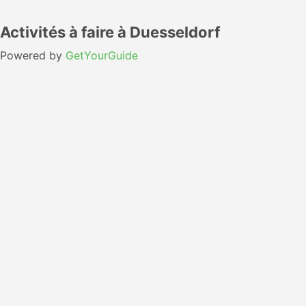
Activités à faire à Duesseldorf
Powered by
GetYourGuide