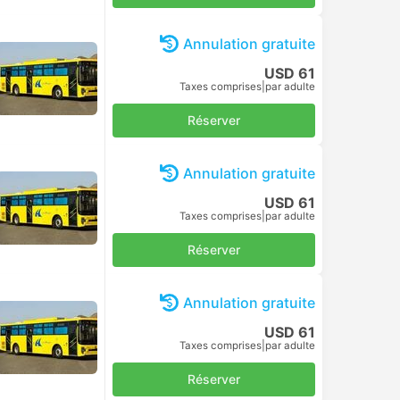
Annulation gratuite
USD 61
Taxes comprises
|
par adulte
Réserver
Annulation gratuite
USD 61
Taxes comprises
|
par adulte
Réserver
Annulation gratuite
USD 61
Taxes comprises
|
par adulte
Réserver