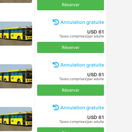
Réserver
Annulation gratuite
USD 61
Taxes comprises
|
par adulte
Réserver
Annulation gratuite
USD 61
Taxes comprises
|
par adulte
Réserver
Annulation gratuite
USD 61
Taxes comprises
|
par adulte