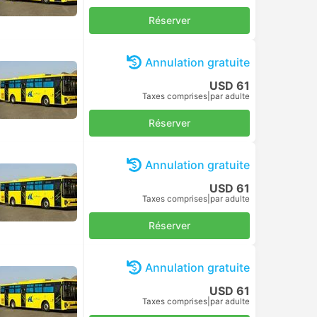
Réserver
Annulation gratuite
USD 61
Taxes comprises
|
par adulte
Réserver
Annulation gratuite
USD 61
Taxes comprises
|
par adulte
Réserver
Annulation gratuite
USD 61
Taxes comprises
|
par adulte