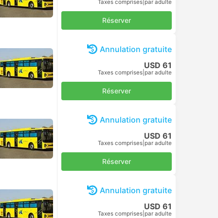
Taxes comprises
|
par adulte
Réserver
Annulation gratuite
USD 61
Taxes comprises
|
par adulte
Réserver
Annulation gratuite
USD 61
Taxes comprises
|
par adulte
Réserver
Annulation gratuite
USD 61
Taxes comprises
|
par adulte