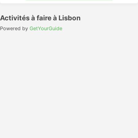
Activités à faire à Lisbon
Powered by
GetYourGuide